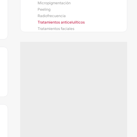
Micropigmentación
Peeling
Radiofrecuencia
Tratamientos anticelulíticos
Tratamientos faciales