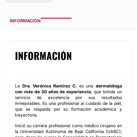
INFORMACIÓN
INFORMACIÓN
La
Dra. Verónica Ramírez C.
es una
dermatóloga
con más de 30 años de experiencia
, que brinda un
servicio de excelencia por sus resultados
inmejorables. Es una profesional al cuidado de la piel,
que se respalda por su formación académica y
trayectoria.
Inició su carrera profesional como médico cirujano en
la Universidad Autónoma de Baja California (UABC),