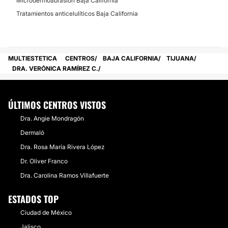
Microdermoabrasión Baja California
Tratamientos anticelulíticos Baja California
MULTIESTETICA
CENTROS
BAJA CALIFORNIA
TIJUANA
DRA. VERÓNICA RAMÍREZ C.
ÚLTIMOS CENTROS VISTOS
Dra. Angie Mondragón
Dermaló
Dra. Rosa María Rivera López
Dr. Oliver Franco
Dra. Carolina Ramos Villafuerte
ESTADOS TOP
Ciudad de México
Jalisco