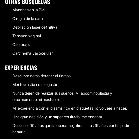
OTRAS BÚSQUEDAS
Manchas en la Piel
Cirugía de la cara
Depilación láser definitiva
Tensado vaginal
Crioterapia
Carcinoma Basocelular
EXPERIENCIAS
Descubre como detener el tiempo
Mentoplastia no me gustó
Nunca dejen de realizar sus sueños. Mi abdominoplastia y
proximamente mi mastopexia.
Mi experiencia con el plasma rico en plaquetas, lo volveré a hacer.
Una gran decisión y un súper resultado, me encantó.
Desde los 10 años queria operarme, ahora a los 19 años por fin pude
hacerlo