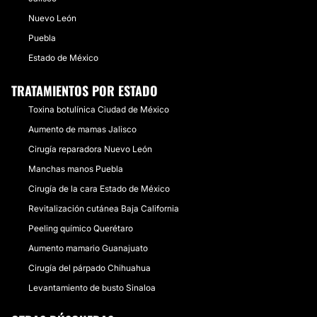
Nuevo León
Puebla
Estado de México
TRATAMIENTOS POR ESTADO
Toxina botulínica Ciudad de México
Aumento de mamas Jalisco
Cirugía reparadora Nuevo León
Manchas manos Puebla
Cirugía de la cara Estado de México
Revitalización cutánea Baja California
Peeling químico Querétaro
Aumento mamario Guanajuato
Cirugía del párpado Chihuahua
Levantamiento de busto Sinaloa