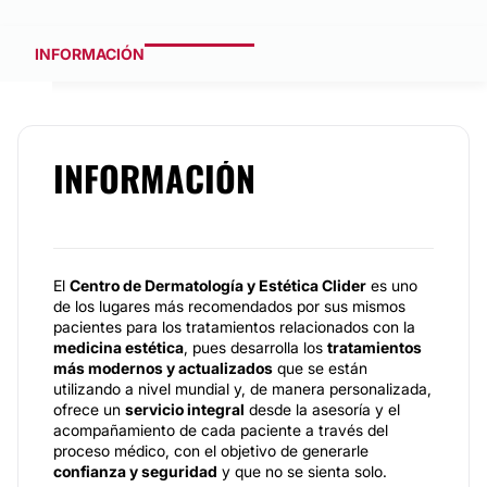
INFORMACIÓN
INFORMACIÓN
El
Centro de Dermatología y Estética Clider
es uno
de los lugares más recomendados por sus mismos
pacientes para los tratamientos relacionados con la
medicina estética
, pues desarrolla los
tratamientos
más modernos y actualizados
que se están
utilizando a nivel mundial y, de manera personalizada,
ofrece un
servicio integral
desde la asesoría y el
acompañamiento de cada paciente a través del
proceso médico, con el objetivo de generarle
confianza y seguridad
y que no se sienta solo.