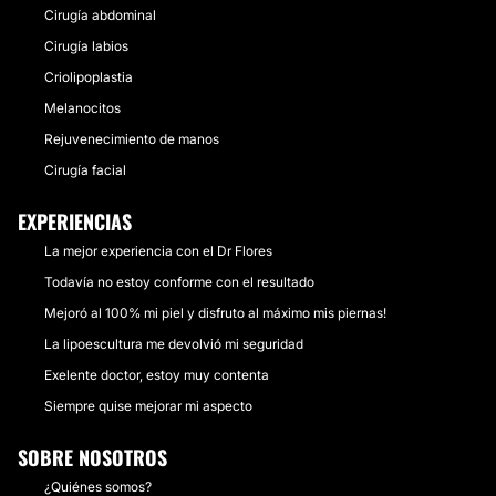
Cirugía abdominal
Cirugía labios
Criolipoplastia
Melanocitos
Rejuvenecimiento de manos
Cirugía facial
EXPERIENCIAS
La mejor experiencia con el Dr Flores
Todavía no estoy conforme con el resultado
Mejoró al 100% mi piel y disfruto al máximo mis piernas!
La lipoescultura me devolvió mi seguridad
Exelente doctor, estoy muy contenta
Siempre quise mejorar mi aspecto
SOBRE NOSOTROS
¿Quiénes somos?