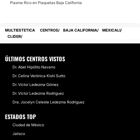
Plasma Rico en Plaquetas Baja California
MULTIESTETICA
CENTROS
BAJA CALIFORNIA
MEXICALI
CLIDER
ÚLTIMOS CENTROS VISTOS
Dr. Abel Hipólito Navarro
Dr. Celina Verónica Kishi Sutto
Dr. Víctor Ledezma Gómez
Dr. Víctor Ledezma Rodríguez
Dra. Jocelyn Celeste Ledezma Rodríguez
ESTADOS TOP
Ciudad de México
Jalisco