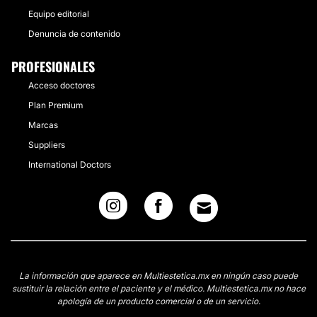
Equipo editorial
Denuncia de contenido
PROFESIONALES
Acceso doctores
Plan Premium
Marcas
Suppliers
International Doctors
La información que aparece en Multiestetica.mx en ningún caso puede
sustituir la relación entre el paciente y el médico. Multiestetica.mx no hace
apología de un producto comercial o de un servicio.