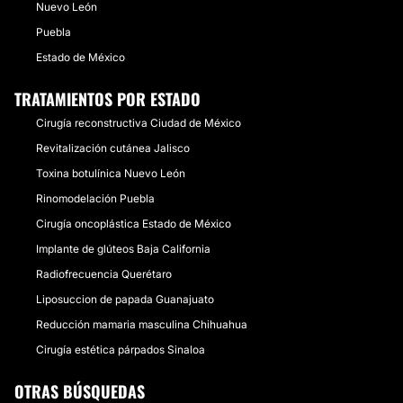
Nuevo León
Puebla
Estado de México
TRATAMIENTOS POR ESTADO
Cirugía reconstructiva Ciudad de México
Revitalización cutánea Jalisco
Toxina botulínica Nuevo León
Rinomodelación Puebla
Cirugía oncoplástica Estado de México
Implante de glúteos Baja California
Radiofrecuencia Querétaro
Liposuccion de papada Guanajuato
Reducción mamaria masculina Chihuahua
Cirugía estética párpados Sinaloa
OTRAS BÚSQUEDAS