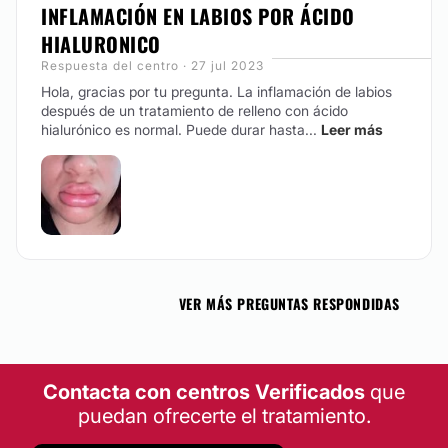
INFLAMACIÓN EN LABIOS POR ÁCIDO
HIALURONICO
Respuesta del centro · 27 jul 2023
Hola, gracias por tu pregunta. La inflamación de labios
después de un tratamiento de relleno con ácido
hialurónico es normal. Puede durar hasta...
Leer más
VER MÁS PREGUNTAS RESPONDIDAS
Contacta con centros Verificados
que
puedan ofrecerte el tratamiento.