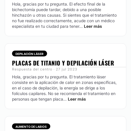
Hola, gracias por tu pregunta. El efecto final de la
bichectomía puede tardar, debido a una posible
hinchazón u otras causas. Si sientes que el tratamiento
no fue realizado correctamente, acude con un médico
especialista en tu ciudad para tener...
Leer más
DEPILACIÓN LÁSER
PLACAS DE TITANIO Y DEPILACIÓN LÁSER
Respuesta del centro · 27 jul 2023
Hola, gracias por tu pregunta. El tratamiento láser
consiste en la aplicación de calor en zonas específicas,
en el caso de depilación, la energía se dirige a los
folículos capilares. No se recomienda el tratamiento en
personas que tengan placa...
Leer más
AUMENTO DE LABIOS