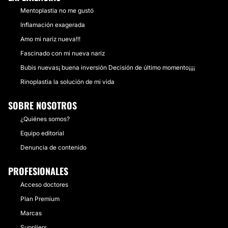
Mentoplastia no me gustó
Inflamación exagerada
Amo mi nariz nueva!!!
Fascinado con mi nueva nariz
Bubis nuevas¡ buena inversión Decisión de último momento¡¡¡¡
Rinoplastia la solución de mi vida
SOBRE NOSOTROS
¿Quiénes somos?
Equipo editorial
Denuncia de contenido
PROFESIONALES
Acceso doctores
Plan Premium
Marcas
Suppliers