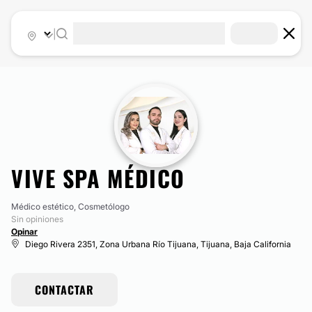
|
VIVE SPA MÉDICO
Médico estético, Cosmetólogo
Sin opiniones
Opinar
Diego Rivera 2351, Zona Urbana Río Tijuana, Tijuana, Baja California
CONTACTAR