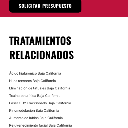
SOLICITAR PRESUPUESTO
TRATAMIENTOS
RELACIONADOS
Ácido hialurónico Baja California
Hilos tensores Baja California
Eliminación de tatuajes Baja California
Toxina botulínica Baja California
Láser CO2 Fraccionado Baja California
Rinomodelación Baja California
Aumento de labios Baja California
Rejuvenecimiento facial Baja California