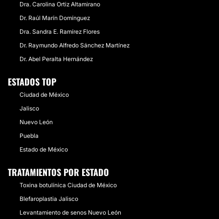
Dra. Carolina Ortiz Altamirano
Dr. Raúl Marín Domínguez
Dra. Sandra E. Ramírez Flores
Dr. Raymundo Alfredo Sánchez Martínez
Dr. Abel Peralta Hernández
ESTADOS TOP
Ciudad de México
Jalisco
Nuevo León
Puebla
Estado de México
TRATAMIENTOS POR ESTADO
Toxina botulínica Ciudad de México
Blefaroplastia Jalisco
Levantamiento de senos Nuevo León