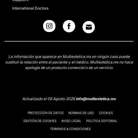
International Doctors
La información que aparece en Multiestetica.mx en ningún caso puede
sustituir la relación entre el paciente y el médico. Multiestetica.mx no hace
apología de un producto comercial o de un servicio.
Actualizado el 06 Agosto 2026
info@multiestetica.mx
PROTECCIÓN DE DATOS
NORMAS DE USO
COOKIES
GESTIÓN DE COOKIES
AVISO LEGAL
POLÍTICA EDITORIAL
TÉRMINOS & CONDICIONES