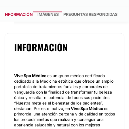
INFORMACIÓN
IMÁGENES
PREGUNTAS RESPONDIDAS
INFORMACIÓN
Vive Spa Médico
es un grupo médico certificado
dedicado a la Medicina estética que ofrece un amplio
portafolio de tratamientos faciales y corporales de
vanguardia con la finalidad de transformar tu belleza
única y resaltar el potencial de todos sus pacientes.
“Nuestra meta es el bienestar de los pacientes”,
destacan. Por este motivo, en
Vive
Spa Médico
es
primordial una atención cercana y de calidad en todos
los procedimientos que realizan y conseguir una
apariencia saludable y natural con los mejores