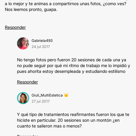
a lo mejor y te animas a compartirnos unas fotos, ¿como ves?
Nos leemos pronto, guapa.
Responder
Gabriela493
24 jul 2017
No tengo fotos pero fueron 20 sesiones de cada una ya
no pude seguir por qué mi ritmo de trabajo me lo impidió y
pues ahorita estoy desempleada y estudiando estilismo
Responder
Giuli_MultiEstetica
27 jul 2017
Y qué tipo de tratamientos reafirmantes fueron los que te
hiciste en particular. 20 sesiones son un montón ¿en
cuanto te salieron mas o menos?