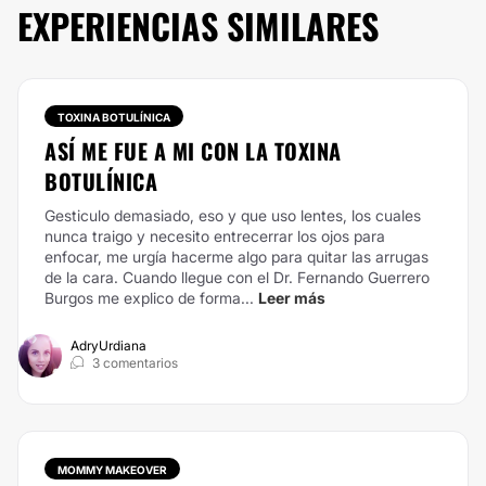
EXPERIENCIAS SIMILARES
TOXINA BOTULÍNICA
ASÍ ME FUE A MI CON LA TOXINA
BOTULÍNICA
Gesticulo demasiado, eso y que uso lentes, los cuales
nunca traigo y necesito entrecerrar los ojos para
enfocar, me urgía hacerme algo para quitar las arrugas
de la cara.
Cuando llegue con el Dr. Fernando Guerrero
Burgos me explico de forma...
Leer más
AdryUrdiana
3 comentarios
MOMMY MAKEOVER