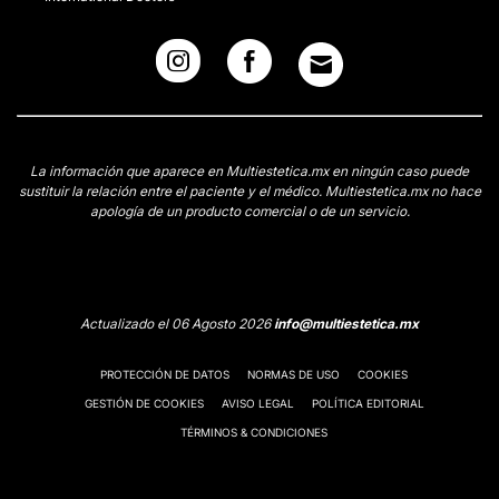
La información que aparece en Multiestetica.mx en ningún caso puede
sustituir la relación entre el paciente y el médico. Multiestetica.mx no hace
apología de un producto comercial o de un servicio.
Actualizado el 06 Agosto 2026
info@multiestetica.mx
PROTECCIÓN DE DATOS
NORMAS DE USO
COOKIES
GESTIÓN DE COOKIES
AVISO LEGAL
POLÍTICA EDITORIAL
TÉRMINOS & CONDICIONES