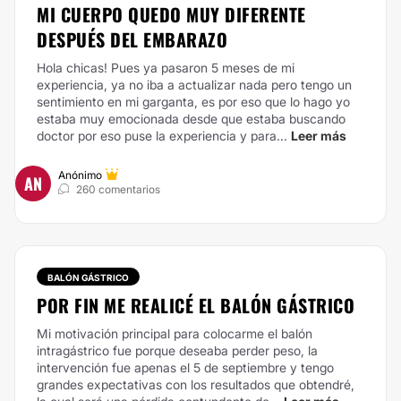
MI CUERPO QUEDO MUY DIFERENTE
DESPUÉS DEL EMBARAZO
Hola chicas! Pues ya pasaron 5 meses de mi
experiencia, ya no iba a actualizar nada pero tengo un
sentimiento en mi garganta, es por eso que lo hago yo
estaba muy emocionada desde que estaba buscando
doctor por eso puse la experiencia y para...
Leer más
Anónimo
AN
260 comentarios
BALÓN GÁSTRICO
POR FIN ME REALICÉ EL BALÓN GÁSTRICO
Mi motivación principal para colocarme el balón
intragástrico fue porque deseaba perder peso, la
intervención fue apenas el 5 de septiembre y tengo
grandes expectativas con los resultados que obtendré,