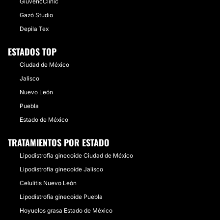
GiuvencClinic
Gazó Studio
Depila Tex
ESTADOS TOP
Ciudad de México
Jalisco
Nuevo León
Puebla
Estado de México
TRATAMIENTOS POR ESTADO
Lipodistrofia ginecoide Ciudad de México
Lipodistrofia ginecoide Jalisco
Celulitis Nuevo León
Lipodistrofia ginecoide Puebla
Hoyuelos grasa Estado de México