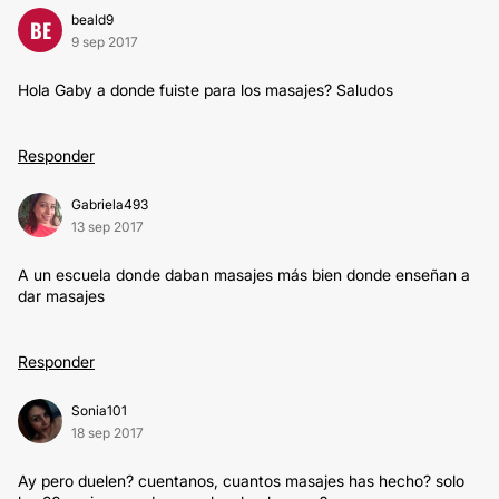
beald9
BE
9 sep 2017
Hola Gaby a donde fuiste para los masajes? Saludos
Responder
Gabriela493
13 sep 2017
A un escuela donde daban masajes más bien donde enseñan a
dar masajes
Responder
Sonia101
18 sep 2017
Ay pero duelen? cuentanos, cuantos masajes has hecho? solo