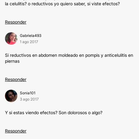
la celulitis? o reductivos yo quiero saber, si viste efectos?
Responder
Gabriela493
1 ago 2017
Si reductivos en abdomen moldeado en pompis y anticelulitis en
piernas
Responder
Sonia101
3 ago 2017
Y si estas viendo efectos? Son dolorosos o algo?
Responder