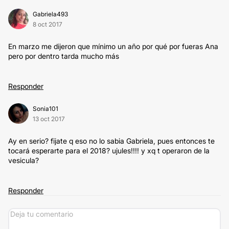
Gabriela493
8 oct 2017
En marzo me dijeron que mínimo un año por qué por fueras Ana
pero por dentro tarda mucho más
Responder
Sonia101
13 oct 2017
Ay en serio? fijate q eso no lo sabia Gabriela, pues entonces te
tocará esperarte para el 2018? ujules!!!! y xq t operaron de la
vesicula?
Responder