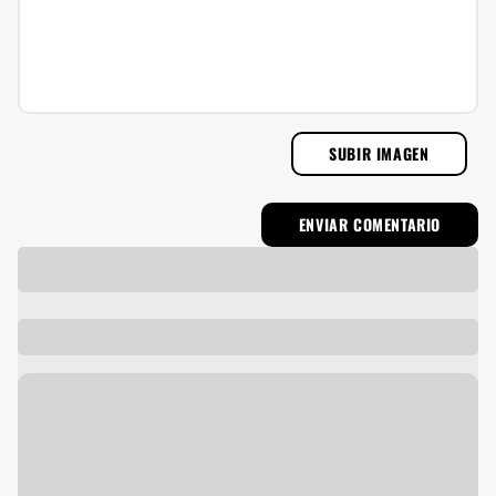
SUBIR IMAGEN