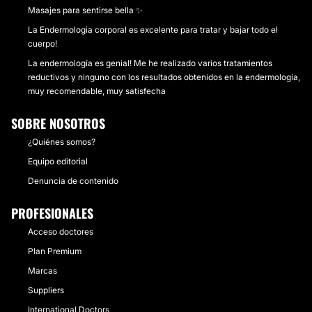
Masajes para sentirse bella ✨
La Endermologia corporal es excelente para tratar y bajar todo el
cuerpo!
La endermología es genial! Me he realizado varios tratamientos
reductivos y ninguno con los resultados obtenidos en la endermología,
muy recomendable, muy satisfecha
SOBRE NOSOTROS
¿Quiénes somos?
Equipo editorial
Denuncia de contenido
PROFESIONALES
Acceso doctores
Plan Premium
Marcas
Suppliers
International Doctors