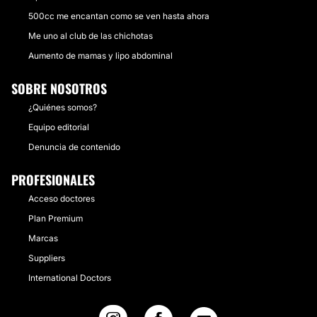
500cc me encantan como se ven hasta ahora
Me uno al club de las chichotas
Aumento de mamas y lipo abdominal
SOBRE NOSOTROS
¿Quiénes somos?
Equipo editorial
Denuncia de contenido
PROFESIONALES
Acceso doctores
Plan Premium
Marcas
Suppliers
International Doctors