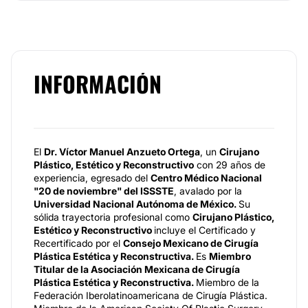
INFORMACIÓN
El
Dr. Víctor Manuel Anzueto Ortega
, un
Cirujano
Plástico, Estético y Reconstructivo
con 29 años de
experiencia, egresado del
Centro Médico Nacional
"20 de noviembre" del ISSSTE
, avalado por la
U
niversidad Nacional Autónoma de México.
Su
sólida trayectoria profesional como
Cirujano Plástico,
Estético y Reconstructivo
incluye el Certificado y
Recertificado por el
Consejo Mexicano de Cirugía
Plástica Estética y Reconstructiva.
Es
Miembro
Titular de la Asociación Mexicana de Cirugía
Plástica Estética y Reconstructiva.
Miembro de la
Federación Iberolatinoamericana de Cirugía Plástica.