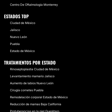
Centro De Oftalmología Monterrey
ESTADOS TOP
Ciudad de México
Jalisco
Nuevo León
Puebla
Estado de México
TRATAMIENTOS POR ESTADO
Rinoseptoplastia Ciudad de México
Levantamiento mamario Jalisco
Aumento de labios Nuevo León
Cirugía cornetes Puebla
Remodelación corporal Estado de México
Reducción de mamas Baja California
Protuberancias en la piel Querétaro