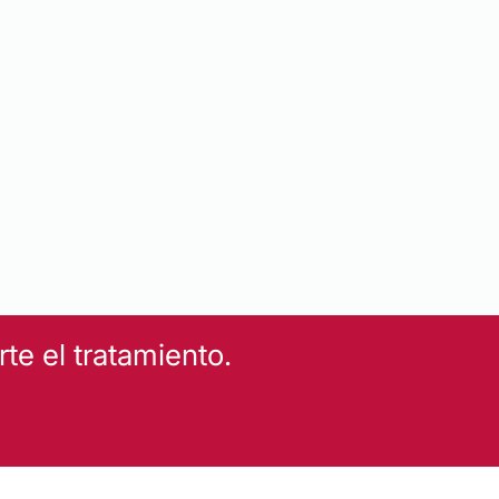
e el tratamiento.