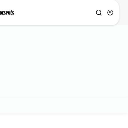
 DESPUÉS