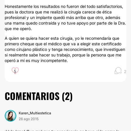
Honestamente los resultados no fueron del todo satisfactorios,
pues la doctora que me realizó la cirugía carece de ética
profesional y un implante quedó más arriba que otro, además
una mama quedo contraída y no tuve apoyo por parte de la Dra.
que me operó.
A quien se quiera hacer esta cirugía, yo le recomendaría que
primero cheque que el médico que va a elegir este certificado
como cirujano plástico y tenga reconocimiento, que investiguen
si realmente sabe hacer su trabajo, porque la persona que me
operó a mí es muy incompetente.
5
2
COMENTARIOS (
2
)
Karen_Multiestetica
26 ago 2015