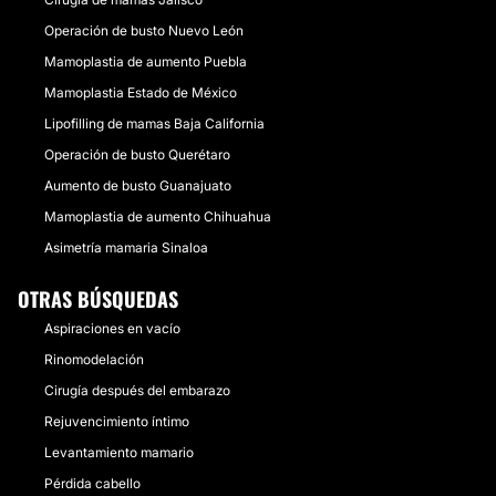
Operación de busto Nuevo León
Mamoplastia de aumento Puebla
Mamoplastia Estado de México
Lipofilling de mamas Baja California
Operación de busto Querétaro
Aumento de busto Guanajuato
Mamoplastia de aumento Chihuahua
Asimetría mamaria Sinaloa
OTRAS BÚSQUEDAS
Aspiraciones en vacío
Rinomodelación
Cirugía después del embarazo
Rejuvencimiento íntimo
Levantamiento mamario
Pérdida cabello