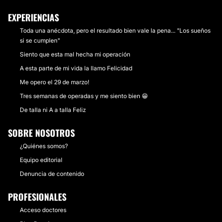
EXPERIENCIAS
Toda una anécdota, pero el resultado bien vale la pena... "Los sueños
si se cumplen"
Siento que esta mal hecha mi operación
A esta parte de mi vida la llamo Felicidad
Me opero el 29 de marzo!
Tres semanas de operadas y me siento bien 😁
De talla ni A a talla Feliz
SOBRE NOSOTROS
¿Quiénes somos?
Equipo editorial
Denuncia de contenido
PROFESIONALES
Acceso doctores