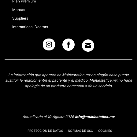
Plan Premium
Marcas
Suppliers
International Doctors
La información que aparece en Multiestetica.mx en ningún caso puede
sustituir la relación entre el paciente y el médico. Multiestetica.mx no hace
apología de un producto comercial o de un servicio.
Actualizado el 10 Agosto 2026
info@multiestetica.mx
PROTECCIÓN DE DATOS
NORMAS DE USO
COOKIES