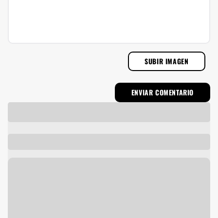
SUBIR IMAGEN