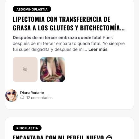
ABDOMINOPLASTIA
LIPECTOMIA CON TRANSFERENCIA DE
GRASA A LOS GLUTEOS Y BITCHECTOMÍA...
Después de mi tercer embrazo quede fatal
Pues
después de mi tercer embarazo quede fatal. Yo siempre
fui super delgadita y despues de mi...
Leer más
DianaRodarte
12 comentarios
RINOPLASTIA
ENCANTADA CON MI PERFIL NUEVO 😊