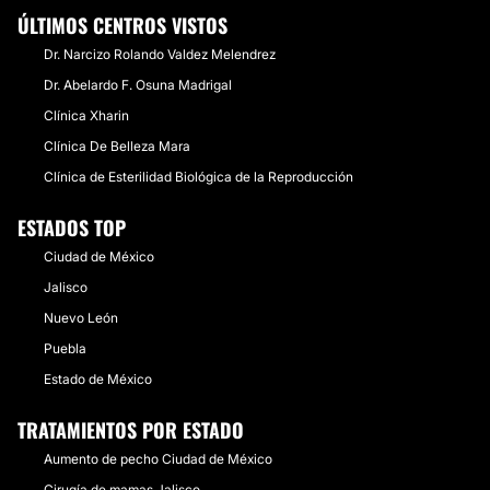
ÚLTIMOS CENTROS VISTOS
Dr. Narcizo Rolando Valdez Melendrez
Dr. Abelardo F. Osuna Madrigal
Clínica Xharin
Clínica De Belleza Mara
Clínica de Esterilidad Biológica de la Reproducción
ESTADOS TOP
Ciudad de México
Jalisco
Nuevo León
Puebla
Estado de México
TRATAMIENTOS POR ESTADO
Aumento de pecho Ciudad de México
Cirugía de mamas Jalisco