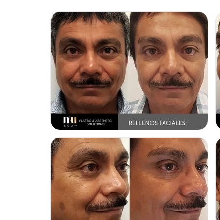
TOXINA BOTULÍNICA