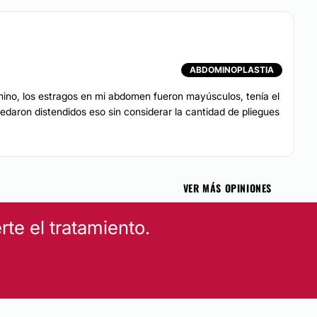
ABDOMINOPLASTIA
no, los estragos en mi abdomen fueron mayúsculos, tenía el
edaron distendidos eso sin considerar la cantidad de pliegues
VER MÁS OPINIONES
te el tratamiento.