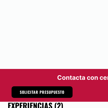
Contacta con ce
SOLICITAR PRESUPUESTO
EXPERIENCIAS (2)