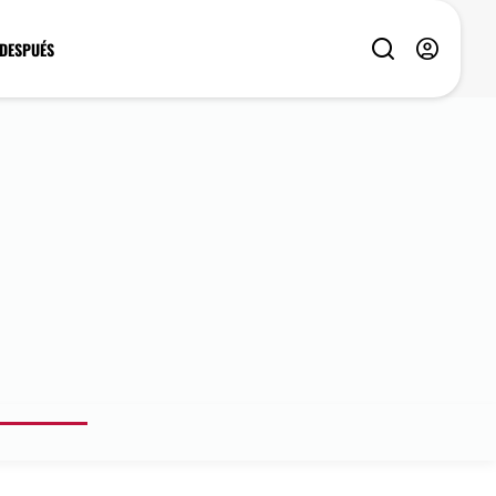
 DESPUÉS