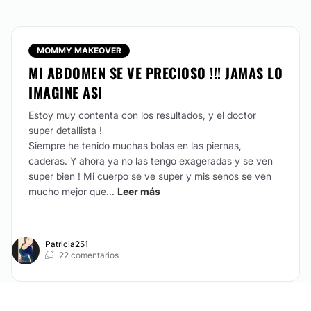
MOMMY MAKEOVER
MI ABDOMEN SE VE PRECIOSO !!! JAMAS LO
IMAGINE ASI
Estoy muy contenta con los resultados, y el doctor
super detallista !
Siempre he tenido muchas bolas en las piernas,
caderas. Y ahora ya no las tengo exageradas y se ven
super bien ! Mi cuerpo se ve super y mis senos se ven
mucho mejor que...
Leer más
Patricia251
22 comentarios