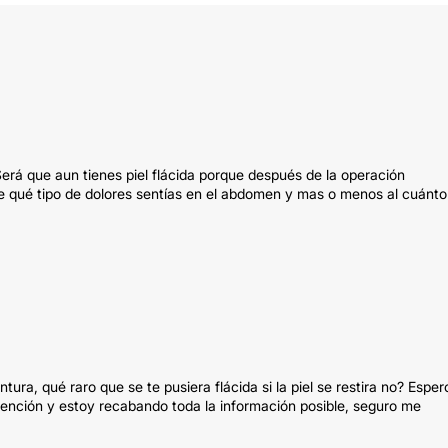
Será que aun tienes piel flácida porque después de la operación
 qué tipo de dolores sentías en el abdomen y mas o menos al cuánto
ura, qué raro que se te pusiera flácida si la piel se restira no? Esper
ención y estoy recabando toda la información posible, seguro me