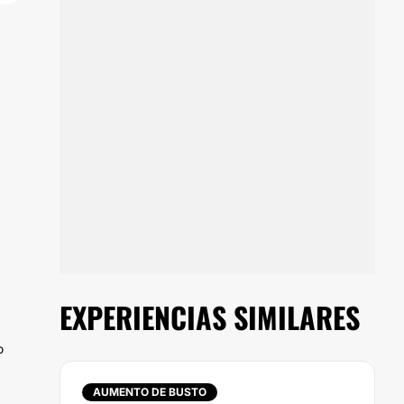
EXPERIENCIAS SIMILARES
o
AUMENTO DE BUSTO