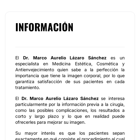
INFORMACIÓN
El
Dr. Marco Aurelio Lázaro Sánchez
es un
especialista en Medicina Estética, Cosmética y
Antienvejecimiento quien sabe a la perfección la
importancia que tiene la imagen corporal, por lo que
garantiza satisfacción de sus pacientes en cada
tratamiento.
El
Dr. Marco Aurelio Lázaro Sánchez
se interesa
particularmente por la información previa a la cirugía,
como las posibles complicaciones, los resultados a
corto y largo plazo y lo que en realidad puede
ofrecerles para mejorar su imagen.
Su mayor interés es que los pacientes sepan
exactamente en qué consiste el procedimiento al cual