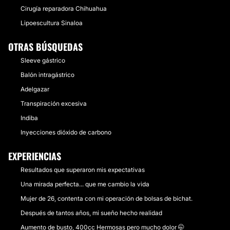
Cirugía reparadora Chihuahua
Lipoescultura Sinaloa
OTRAS BÚSQUEDAS
Sleeve gástrico
Balón intragástrico
Adelgazar
Transpiración excesiva
Indiba
Inyecciones dióxido de carbono
EXPERIENCIAS
Resultados que superaron mis expectativas
Una mirada perfecta... que me cambio la vida
Mujer de 26, contenta con mi operación de bolsas de bichat.
Después de tantos años, mi sueño hecho realidad
Aumento de busto, 400cc Hermosas pero mucho dolor 🤭