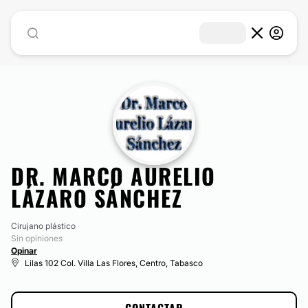
DR. MARCO AURELIO
LÁZARO SÁNCHEZ
Cirujano plástico
Sin opiniones
Opinar
Lilas 102 Col. Villa Las Flores, Centro, Tabasco