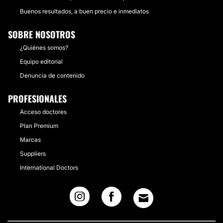
Buenos resultados, a buen precio e inmediatos
SOBRE NOSOTROS
¿Quiénes somos?
Equipo editorial
Denuncia de contenido
PROFESIONALES
Acceso doctores
Plan Premium
Marcas
Suppliers
International Doctors