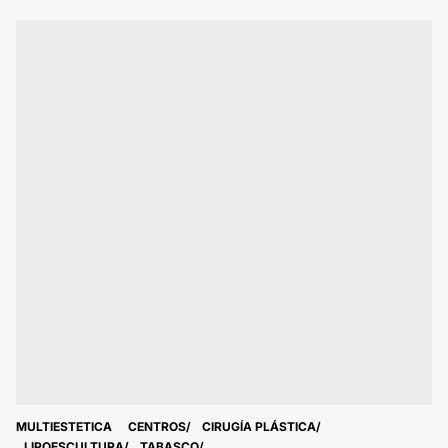
MULTIESTETICA
CENTROS
CIRUGÍA PLÁSTICA
LIPOESCULTURA
TABASCO