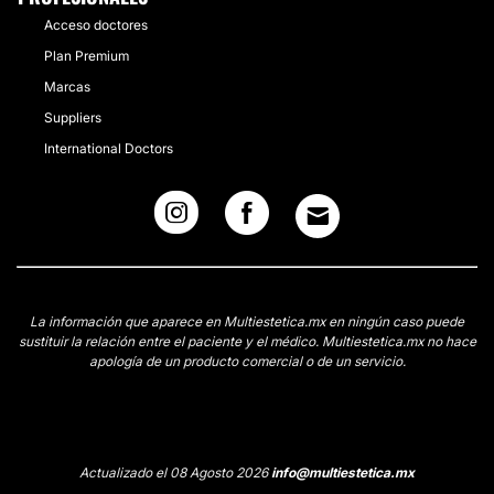
Acceso doctores
Plan Premium
Marcas
Suppliers
International Doctors
La información que aparece en Multiestetica.mx en ningún caso puede
sustituir la relación entre el paciente y el médico. Multiestetica.mx no hace
apología de un producto comercial o de un servicio.
Actualizado el 08 Agosto 2026
info@multiestetica.mx