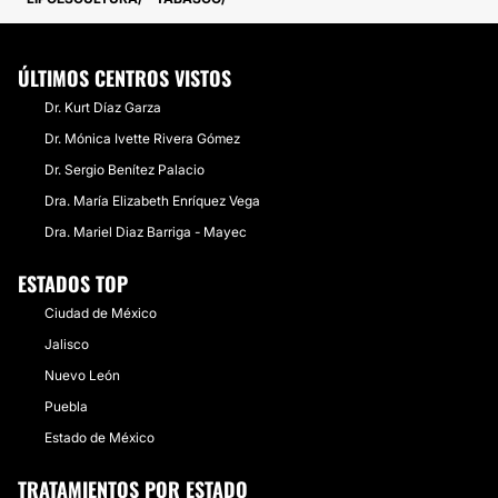
ÚLTIMOS CENTROS VISTOS
Dr. Kurt Díaz Garza
Dr. Mónica Ivette Rivera Gómez
Dr. Sergio Benítez Palacio
Dra. María Elizabeth Enríquez Vega
Dra. Mariel Diaz Barriga - Mayec
ESTADOS TOP
Ciudad de México
Jalisco
Nuevo León
Puebla
Estado de México
TRATAMIENTOS POR ESTADO