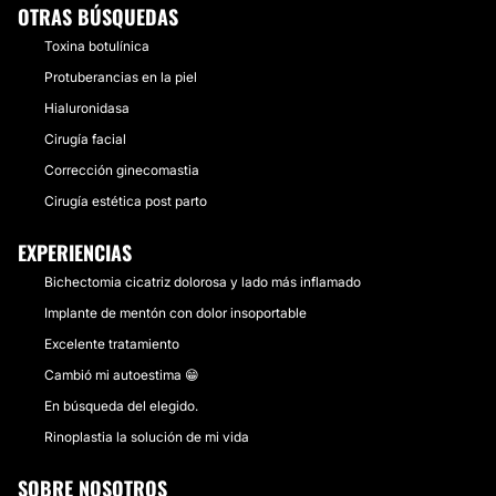
OTRAS BÚSQUEDAS
Toxina botulínica
Protuberancias en la piel
Hialuronidasa
Cirugía facial
Corrección ginecomastia
Cirugía estética post parto
EXPERIENCIAS
Bichectomia cicatriz dolorosa y lado más inflamado
Implante de mentón con dolor insoportable
Excelente tratamiento
Cambió mi autoestima 😁
En búsqueda del elegido.
Rinoplastia la solución de mi vida
SOBRE NOSOTROS