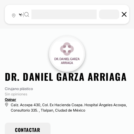
|
DR. DANIEL GARZA ARRIAGA
Cirujano plástico
Sin opiniones
Opinar
Calz. Acoxpa 430, Col. Ex Hacienda Coapa. Hospital Ángeles Acoxpa,
Consultorio 335. , Tlalpan, Ciudad de México
CONTACTAR