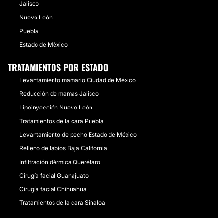
Jalisco
Nuevo León
Puebla
Estado de México
TRATAMIENTOS POR ESTADO
Levantamiento mamario Ciudad de México
Reducción de mamas Jalisco
Lipoinyección Nuevo León
Tratamientos de la cara Puebla
Levantamiento de pecho Estado de México
Relleno de labios Baja California
Infiltración dérmica Querétaro
Cirugía facial Guanajuato
Cirugía facial Chihuahua
Tratamientos de la cara Sinaloa