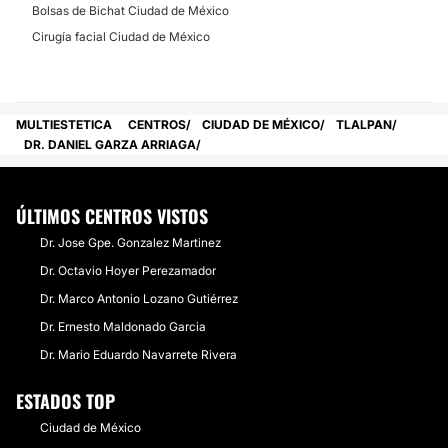
Bolsas de Bichat Ciudad de México
Cirugía facial Ciudad de México
MULTIESTETICA
CENTROS
CIUDAD DE MÉXICO
TLALPAN
DR. DANIEL GARZA ARRIAGA
ÚLTIMOS CENTROS VISTOS
Dr. Jose Gpe. Gonzalez Martinez
Dr. Octavio Hoyer Perezamador
Dr. Marco Antonio Lozano Gutiérrez
Dr. Ernesto Maldonado Garcia
Dr. Mario Eduardo Navarrete Rivera
ESTADOS TOP
Ciudad de México