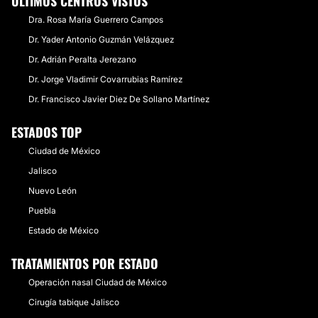
ÚLTIMOS CENTROS VISTOS
Dra. Rosa María Guerrero Campos
Dr. Yader Antonio Guzmán Velázquez
Dr. Adrián Peralta Jerezano
Dr. Jorge Vladimir Covarrubias Ramírez
Dr. Francisco Javier Diez De Sollano Martínez
ESTADOS TOP
Ciudad de México
Jalisco
Nuevo León
Puebla
Estado de México
TRATAMIENTOS POR ESTADO
Operación nasal Ciudad de México
Cirugía tabique Jalisco