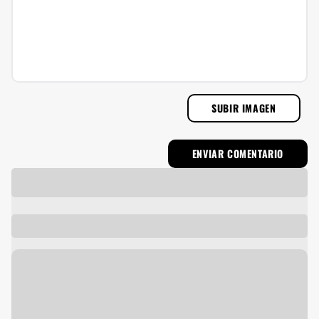
SUBIR IMAGEN