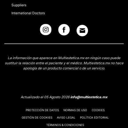
Suppliers
International Doctors
La información que aparece en Multiestetica.mx en ningún caso puede
sustituir la relación entre el paciente y el médico. Multiestetica.mx no hace
apología de un producto comercial o de un servicio.
Actualizado el 05 Agosto 2026
info@multiestetica.mx
PROTECCIÓN DE DATOS
NORMAS DE USO
COOKIES
GESTIÓN DE COOKIES
AVISO LEGAL
POLÍTICA EDITORIAL
TÉRMINOS & CONDICIONES