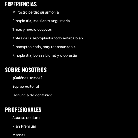
EXPERIENCIAS
Mi rostro perdió su armonía
Rinoplastia, me siento angustiada
1 mes y medio después
Antes de la septoplastia todo estaba bien
Rinoseptoplastia, muy recomendable
Rinoplastia, bolsas bichat y otoplastia
SOBRE NOSOTROS
¿Quiénes somos?
Equipo editorial
Denuncia de contenido
PROFESIONALES
Acceso doctores
Plan Premium
Marcas