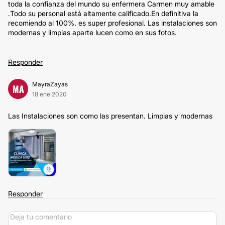
toda la confianza del mundo su enfermera Carmen muy amable
.Todo su personal está altamente calificado.En definitiva la
recomiendo al 100%. es super profesional. Las instalaciones son
modernas y limpias aparte lucen como en sus fotos.
Responder
MayraZayas
MA
18 ene 2020
Las Instalaciones son como las presentan. Limpias y modernas
Responder