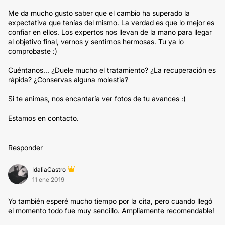
Me da mucho gusto saber que el cambio ha superado la
expectativa que tenías del mismo. La verdad es que lo mejor es
confiar en ellos. Los expertos nos llevan de la mano para llegar
al objetivo final, vernos y sentirnos hermosas. Tu ya lo
comprobaste :)
Cuéntanos... ¿Duele mucho el tratamiento? ¿La recuperación es
rápida? ¿Conservas alguna molestia?
Si te animas, nos encantaría ver fotos de tu avances :)
Estamos en contacto.
Responder
IdaliaCastro
11 ene 2019
Yo también esperé mucho tiempo por la cita, pero cuando llegó
el momento todo fue muy sencillo. Ampliamente recomendable!