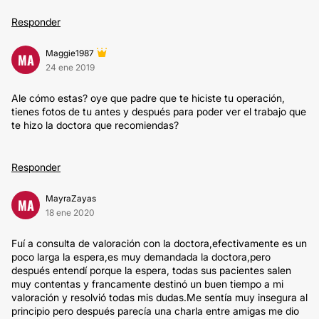
Responder
Maggie1987
MA
24 ene 2019
Ale cómo estas? oye que padre que te hiciste tu operación,
tienes fotos de tu antes y después para poder ver el trabajo que
te hizo la doctora que recomiendas?
Responder
MayraZayas
MA
18 ene 2020
Fuí a consulta de valoración con la doctora,efectivamente es un
poco larga la espera,es muy demandada la doctora,pero
después entendí porque la espera, todas sus pacientes salen
muy contentas y francamente destinó un buen tiempo a mi
valoración y resolvió todas mis dudas.Me sentía muy insegura al
principio pero después parecía una charla entre amigas me dio