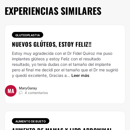
EXPERIENCIAS SIMILARES
GLUTEOPLASTIA
NUEVOS GLÚTEOS, ESTOY FELIZ!!
Estoy muy agradecida con el Dr Fidel Quiroz me puso
implantes glúteos y estoy Feliz con el resultado
resultado, yo tenía dudas con el tamaño del implante
pero al final me decidí por el tamaño que el Dr me sugirió
y quedó excelente, Gracias a...
Leer más
MaryGaray
MA
4 comentarios
AUMENTO DE BUSTO