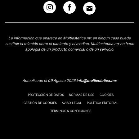
La información que aparece en Multiestetica.mx en ningún caso puede
sustituir la relación entre el paciente y el médico. Multiestetica.mx no hace
apología de un producto comercial o de un servicio.
Actualizado el 09 Agosto 2026
info@multiestetica.mx
PROTECCIÓN DE DATOS
NORMAS DE USO
COOKIES
GESTIÓN DE COOKIES
AVISO LEGAL
POLÍTICA EDITORIAL
TÉRMINOS & CONDICIONES