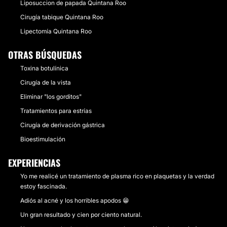
Liposuccion de papada Quintana Roo
Cirugía tabique Quintana Roo
Lipectomía Quintana Roo
OTRAS BÚSQUEDAS
Toxina botulínica
Cirugía de la vista
Eliminar "los gorditos"
Tratamientos para estrías
Cirugía de derivación gástrica
Bioestimulación
EXPERIENCIAS
Yo me realicé un tratamiento de plasma rico en plaquetas y la verdad
estoy fascinada.
Adiós al acné y los horribles apodos 😁
Un gran resultado y cien por ciento natural.