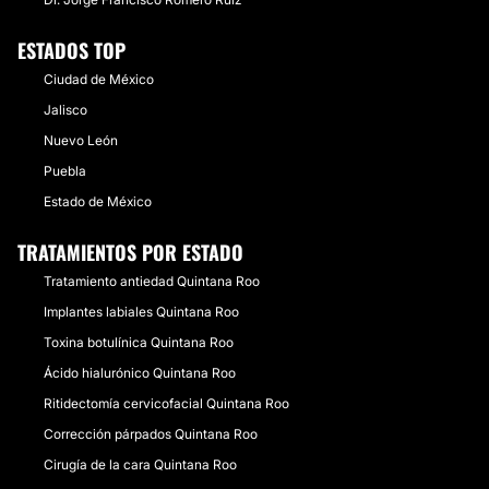
ESTADOS TOP
Ciudad de México
Jalisco
Nuevo León
Puebla
Estado de México
TRATAMIENTOS POR ESTADO
Tratamiento antiedad Quintana Roo
Implantes labiales Quintana Roo
Toxina botulínica Quintana Roo
Ácido hialurónico Quintana Roo
Ritidectomía cervicofacial Quintana Roo
Corrección párpados Quintana Roo
Cirugía de la cara Quintana Roo