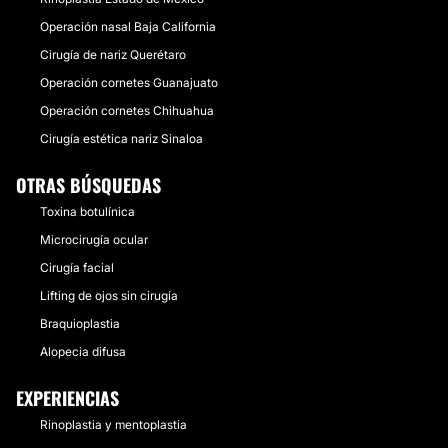
Operación nasal Baja California
Cirugía de nariz Querétaro
Operación cornetes Guanajuato
Operación cornetes Chihuahua
Cirugía estética nariz Sinaloa
OTRAS BÚSQUEDAS
Toxina botulínica
Microcirugía ocular
Cirugía facial
Lifting de ojos sin cirugía
Braquioplastia
Alopecia difusa
EXPERIENCIAS
Rinoplastia y mentoplastia