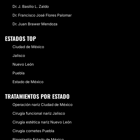
Dr. J. Basilio L. Zaldo
Dr. Francisco José Flores Palomar
Dr. Juan Brawer Mendoza
ESTADOS TOP
Ciudad de México
Jalisco
Nuevo León
Puebla
Estado de México
TRATAMIENTOS POR ESTADO
Operación nariz Ciudad de México
Cirugía funcional nariz Jalisco
Cirugía estética nariz Nuevo León
Cirugía cornetes Puebla
Rinoplastia Estado de México