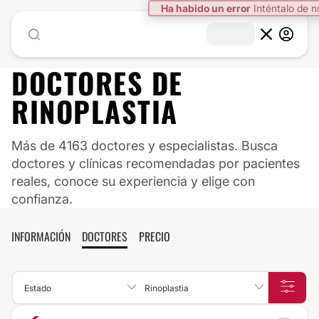
DOCTORES DE
RINOPLASTIA
Más de 4163 doctores y especialistas. Busca
doctores y clínicas recomendadas por pacientes
reales, conoce su experiencia y elige con
confianza.
INFORMACIÓN
DOCTORES
PRECIO
Estado
Rinoplastia