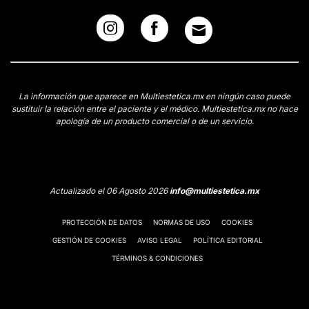
La información que aparece en Multiestetica.mx en ningún caso puede
sustituir la relación entre el paciente y el médico. Multiestetica.mx no hace
apología de un producto comercial o de un servicio.
Actualizado el 06 Agosto 2026
info@multiestetica.mx
PROTECCIÓN DE DATOS
NORMAS DE USO
COOKIES
GESTIÓN DE COOKIES
AVISO LEGAL
POLÍTICA EDITORIAL
TÉRMINOS & CONDICIONES