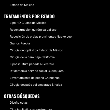
Estado de México
TRATAMIENTOS POR ESTADO
Lipo HD Ciudad de México
Reconstrucción quirúrgica Jalisco
Reposición de orejas prominentes Nuevo León
Granos Puebla
Cirugía oncoplástica Estado de México
Cirugía de la cara Baja California
Lipoescultura papada Querétaro
Ritidectomía cervico-facial Guanajuato
Levantamiento de pecho Chihuahua
Cirugía después del embarazo Sinaloa
OTRAS BÚSQUEDAS
Diseño cejas
Cirugía plástica reconstructiva