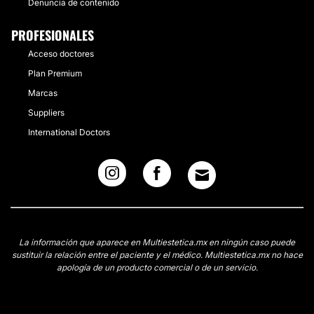
Denuncia de contenido
PROFESIONALES
Acceso doctores
Plan Premium
Marcas
Suppliers
International Doctors
La información que aparece en Multiestetica.mx en ningún caso puede
sustituir la relación entre el paciente y el médico. Multiestetica.mx no hace
apología de un producto comercial o de un servicio.