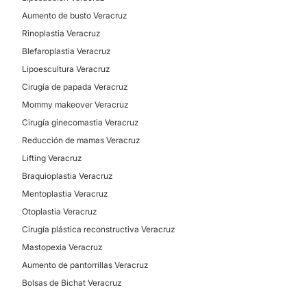
Aumento de busto Veracruz
Rinoplastia Veracruz
Blefaroplastia Veracruz
Lipoescultura Veracruz
Cirugía de papada Veracruz
Mommy makeover Veracruz
Cirugía ginecomastia Veracruz
Reducción de mamas Veracruz
Lifting Veracruz
Braquioplastia Veracruz
Mentoplastia Veracruz
Otoplastia Veracruz
Cirugía plástica reconstructiva Veracruz
Mastopexia Veracruz
Aumento de pantorrillas Veracruz
Bolsas de Bichat Veracruz