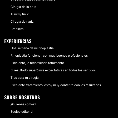
Cirugía de la cara
Tummy tuck
Cirugía de nariz
Brackets
EXPERIENCIAS
Una semana de mi rinoplastía
Rinoplastia funcional, con muy buenos profesionales
Excelente, lo recomiendo totalmente
El resultado superó mis expectativas en todos los sentidos
Tips para tu cirugía
Excelente tratamiento, estoy muy contenta con los resultados
SOBRE NOSOTROS
¿Quiénes somos?
Equipo editorial