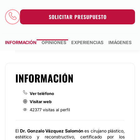
SOLICITAR PRESUPUESTO
INFORMACIÓN
OPINIONES
EXPERIENCIAS
IMÁGENES
INFORMACIÓN
Ver teléfono
Visitar web
42377 visitas al perfil
El
Dr. Gonzalo Vázquez Salomón
es cirujano plástico,
estético y reconstructivo, certificado por los