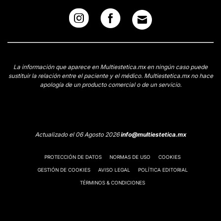
La información que aparece en Multiestetica.mx en ningún caso puede
sustituir la relación entre el paciente y el médico. Multiestetica.mx no hace
apología de un producto comercial o de un servicio.
Actualizado el 06 Agosto 2026
info@multiestetica.mx
PROTECCIÓN DE DATOS
NORMAS DE USO
COOKIES
GESTIÓN DE COOKIES
AVISO LEGAL
POLÍTICA EDITORIAL
TÉRMINOS & CONDICIONES