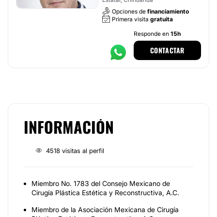
Opciones de
financiamiento
Primera visita
gratuita
Responde en
15h
CONTACTAR
INFORMACIÓN
4518 visitas al perfil
Miembro No. 1783 del Consejo Mexicano de
Cirugía Plástica Estética y Reconstructiva, A.C.
Miembro de la Asociación Mexicana de Cirugía