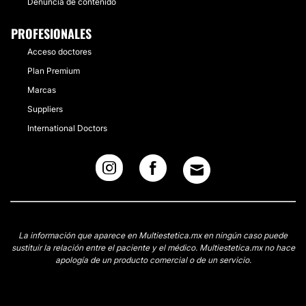
Denuncia de contenido
PROFESIONALES
Acceso doctores
Plan Premium
Marcas
Suppliers
International Doctors
La información que aparece en Multiestetica.mx en ningún caso puede
sustituir la relación entre el paciente y el médico. Multiestetica.mx no hace
apología de un producto comercial o de un servicio.