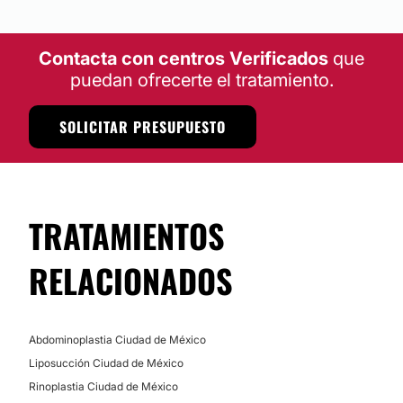
Contacta con centros Verificados
que
puedan ofrecerte el tratamiento.
SOLICITAR PRESUPUESTO
TRATAMIENTOS
RELACIONADOS
Abdominoplastia Ciudad de México
Liposucción Ciudad de México
Rinoplastia Ciudad de México