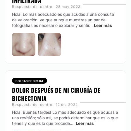
INFILTRADA
Respuesta del centro · 28 may 2023
Hola! Lo mas adecuado es que acudas a una consulta
de valoración, ya que aunque muestras un par de
fotografías es necesario explorar y sentir...
Leer más
BOLSAS DE BICHAT
DOLOR DESPUÉS DE MI CIRUGÍA DE
BICHECTOMIA
Respuesta del centro · 12 dic 2022
Hola! Buenas tardes! Lo más adecuado es que acudas a
una revisión; sólo así, se podrá determinar que es lo que
tienes y que es lo que procede....
Leer más