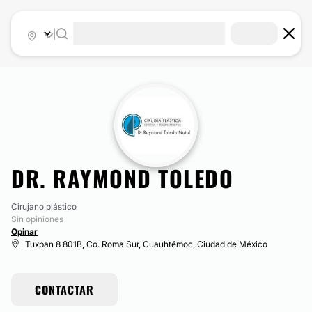
|
DR. RAYMOND TOLEDO
Cirujano plástico
Sin opiniones
Opinar
Tuxpan 8 801B, Co. Roma Sur, Cuauhtémoc, Ciudad de México
CONTACTAR