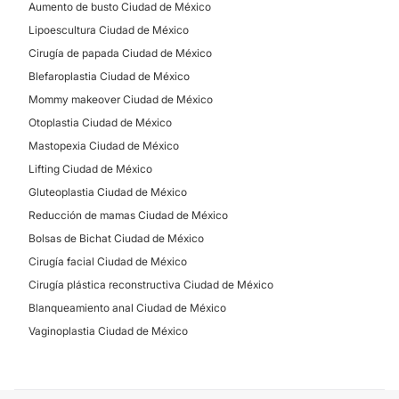
Aumento de busto Ciudad de México
Lipoescultura Ciudad de México
Cirugía de papada Ciudad de México
Blefaroplastia Ciudad de México
Mommy makeover Ciudad de México
Otoplastia Ciudad de México
Mastopexia Ciudad de México
Lifting Ciudad de México
Gluteoplastia Ciudad de México
Reducción de mamas Ciudad de México
Bolsas de Bichat Ciudad de México
Cirugía facial Ciudad de México
Cirugía plástica reconstructiva Ciudad de México
Blanqueamiento anal Ciudad de México
Vaginoplastia Ciudad de México