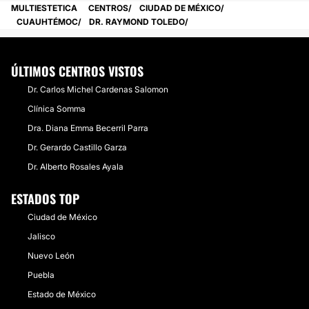
MULTIESTETICA
CENTROS
CIUDAD DE MÉXICO
CUAUHTÉMOC
DR. RAYMOND TOLEDO
ÚLTIMOS CENTROS VISTOS
Dr. Carlos Michel Cardenas Salomon
Clínica Somma
Dra. Diana Emma Becerril Parra
Dr. Gerardo Castillo Garza
​Dr. Alberto Rosales Ayala
ESTADOS TOP
Ciudad de México
Jalisco
Nuevo León
Puebla
Estado de México