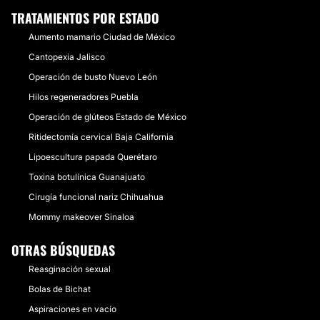
TRATAMIENTOS POR ESTADO
Aumento mamario Ciudad de México
Cantopexia Jalisco
Operación de busto Nuevo León
Hilos regeneradores Puebla
Operación de glúteos Estado de México
Ritidectomía cervical Baja California
Lipoescultura papada Querétaro
Toxina botulínica Guanajuato
Cirugía funcional nariz Chihuahua
Mommy makeover Sinaloa
OTRAS BÚSQUEDAS
Reasginación sexual
Bolas de Bichat
Aspiraciones en vacío