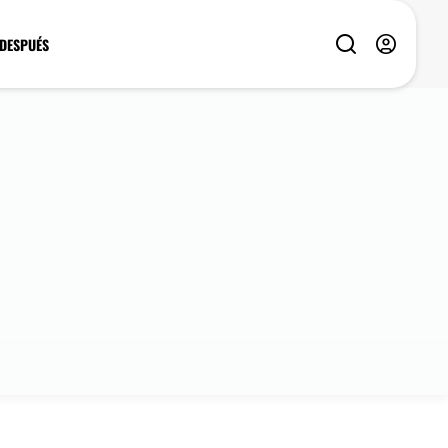
 DESPUÉS