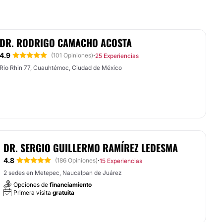
DR. RODRIGO CAMACHO ACOSTA
4.9
·
(101 Opiniones)
25 Experiencias
Rio Rhin 77, Cuauhtémoc, Ciudad de México
DR. SERGIO GUILLERMO RAMÍREZ LEDESMA
4.8
·
(186 Opiniones)
15 Experiencias
2 sedes en Metepec, Naucalpan de Juárez
Opciones de
financiamiento
Primera visita
gratuita