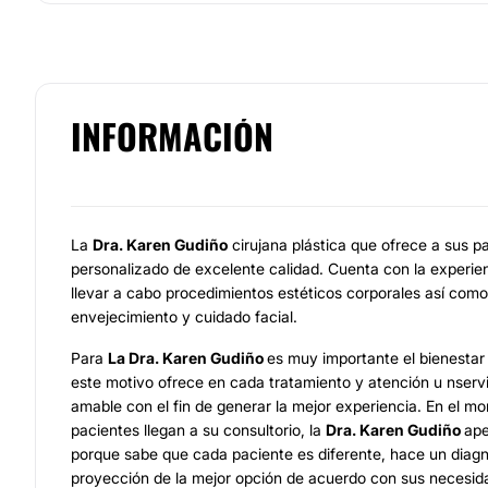
INFORMACIÓN
La
Dra. Karen Gudiño
cirujana plástica que ofrece a sus p
personalizado de excelente calidad. Cuenta con la experie
llevar a cabo procedimientos estéticos corporales así como
envejecimiento y cuidado facial.
Para
La Dra. Karen Gudiño
es muy importante el bienestar 
este motivo ofrece en cada tratamiento y atención u nservic
amable con el fin de generar la mejor experiencia. En el m
pacientes llegan a su consultorio, la
Dra. Karen Gudiño
ape
porque sabe que cada paciente es diferente, hace un diagn
proyección de la mejor opción de acuerdo con sus necesid