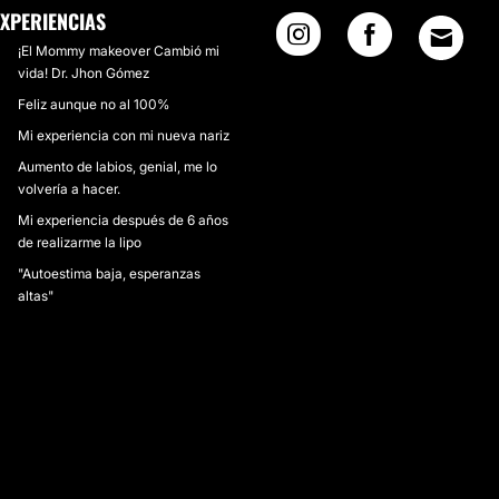
EXPERIENCIAS
¡El Mommy makeover Cambió mi
vida! Dr. Jhon Gómez
Feliz aunque no al 100%
Mi experiencia con mi nueva nariz
Aumento de labios, genial, me lo
volvería a hacer.
Mi experiencia después de 6 años
de realizarme la lipo
"Autoestima baja, esperanzas
altas"