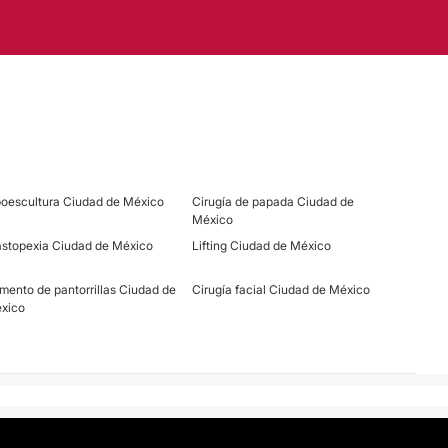
poescultura Ciudad de México
Cirugía de papada Ciudad de
México
stopexia Ciudad de México
Lifting Ciudad de México
mento de pantorrillas Ciudad de
Cirugía facial Ciudad de México
xico