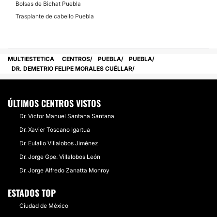
Bolsas de Bichat Puebla
Trasplante de cabello Puebla
MULTIESTETICA
CENTROS
PUEBLA
PUEBLA
DR. DEMETRIO FELIPE MORALES CUÉLLAR
ÚLTIMOS CENTROS VISTOS
Dr. Victor Manuel Santana Santana
Dr. Xavier Toscano Igartua
Dr. Eulalio Villalobos Jiménez
Dr. Jorge Gpe. Villalobos León
Dr. Jorge Alfredo Zanatta Monroy
ESTADOS TOP
Ciudad de México