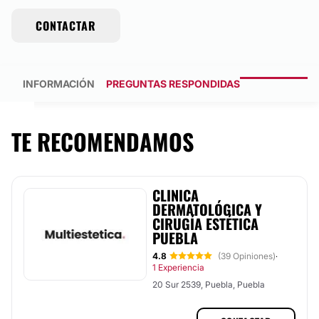
CONTACTAR
INFORMACIÓN
PREGUNTAS RESPONDIDAS
TE RECOMENDAMOS
CLINICA
DERMATOLÓGICA Y
CIRUGÍA ESTÉTICA
PUEBLA
4.8
(39 Opiniones)
·
1 Experiencia
20 Sur 2539, Puebla, Puebla