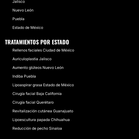
Jalisco
Nuevo León
Puebla
Estado de México
TRATAMIENTOS POR ESTADO
Rellenos faciales Ciudad de México
Auriculoplastia Jalisco
Aumento glúteos Nuevo León
Indiba Puebla
Lipoaspirar grasa Estado de México
Cirugía facial Baja California
Cirugía facial Querétaro
Revitalización cutánea Guanajuato
Lipoescultura papada Chihuahua
Reducción de pecho Sinaloa