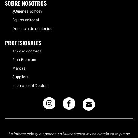
SOBRE NOSOTROS
¿Quiénes somos?
Equipo editorial
Denuncia de contenido
PROFESIONALES
Acceso doctores
Plan Premium
Marcas
Suppliers
International Doctors
La información que aparece en Multiestetica.mx en ningún caso puede