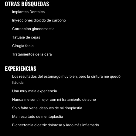
OTRAS BÚSQUEDAS
Implantes Dentales
Inyecciones dióxido de carbono
Corrección ginecomastia
Tatuaje de cejas
Cirugía facial
Tratamientos de la cara
EXPERIENCIAS
Los resultados del estómago muy bien, pero la cintura me quedó
flácida
Una muy mala experiencia
Nunca me sentí mejor con mi tratamiento de acné
Solo falta ver el después de mi rinoplastia
Mal resultado de mentoplastia
Bichectomia cicatriz dolorosa y lado más inflamado