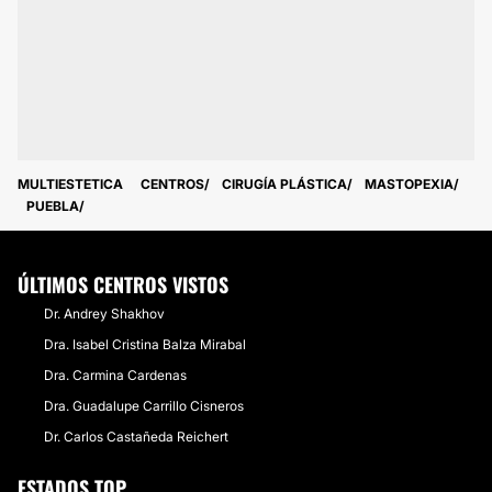
MULTIESTETICA
CENTROS
CIRUGÍA PLÁSTICA
MASTOPEXIA
PUEBLA
ÚLTIMOS CENTROS VISTOS
Dr. Andrey Shakhov
Dra. Isabel Cristina Balza Mirabal
Dra. Carmina Cardenas
Dra. Guadalupe Carrillo Cisneros
Dr. Carlos Castañeda Reichert
ESTADOS TOP