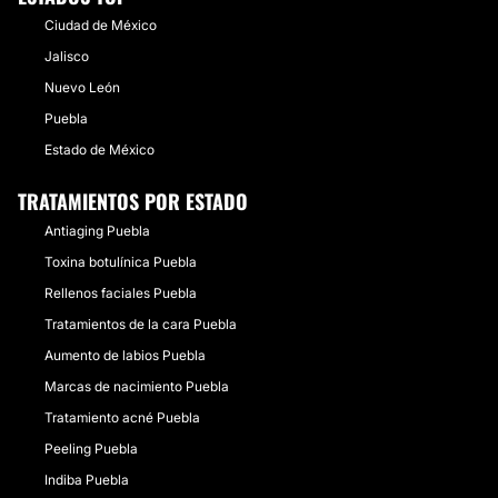
Ciudad de México
Jalisco
Nuevo León
Puebla
Estado de México
TRATAMIENTOS POR ESTADO
Antiaging Puebla
Toxina botulínica Puebla
Rellenos faciales Puebla
Tratamientos de la cara Puebla
Aumento de labios Puebla
Marcas de nacimiento Puebla
Tratamiento acné Puebla
Peeling Puebla
Indiba Puebla