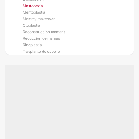
Mastopexia
Mentoplastia
Mommy makeover
Otoplastia
Reconstrucción mamaria
Reducción de mamas
Rinoplastia
Trasplante de cabello