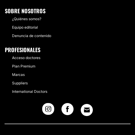
SOBRE NOSOTROS
¿Quiénes somos?
Equipo editorial
Denuncia de contenido
PROFESIONALES
Acceso doctores
Plan Premium
Marcas
Suppliers
International Doctors