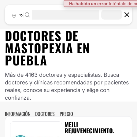
|
DOCTORES DE
MASTOPEXIA
EN
PUEBLA
Más de 4163 doctores y especialistas. Busca
doctores y clínicas recomendadas por pacientes
reales, conoce su experiencia y elige con
confianza.
INFORMACIÓN
DOCTORES
PRECIO
MEILI
REJUVENECIMIENTO.