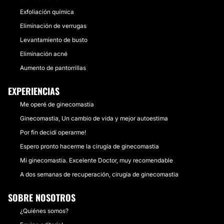
Exfoliación química
Eliminación de verrugas
Levantamiento de busto
Eliminación acné
Aumento de pantorrillas
EXPERIENCIAS
Me operé de ginecomastia
Ginecomastia, Un cambio de vida y mejor autoestima
Por fin decidí operarme!
Espero pronto hacerme la cirugía de ginecomastia
Mi ginecomastia. Excelente Doctor, muy recomendable
A dos semanas de recuperación, cirugía de ginecomastia
SOBRE NOSOTROS
¿Quiénes somos?