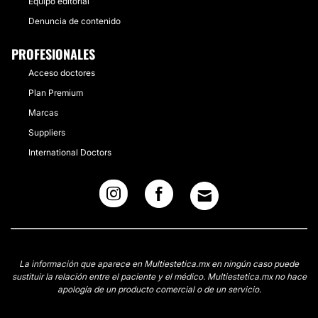
Equipo editorial
Denuncia de contenido
PROFESIONALES
Acceso doctores
Plan Premium
Marcas
Suppliers
International Doctors
La información que aparece en Multiestetica.mx en ningún caso puede
sustituir la relación entre el paciente y el médico. Multiestetica.mx no hace
apología de un producto comercial o de un servicio.