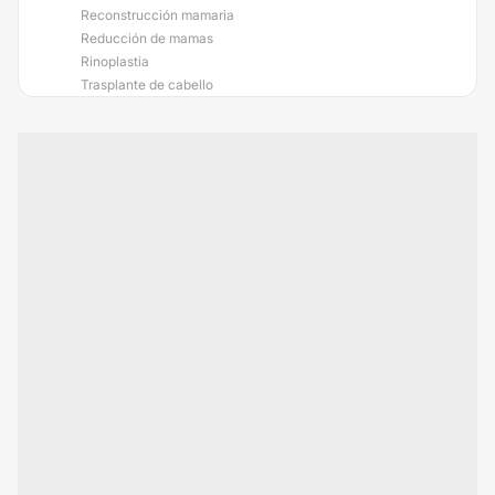
Reconstrucción mamaria
Reducción de mamas
Rinoplastia
Trasplante de cabello