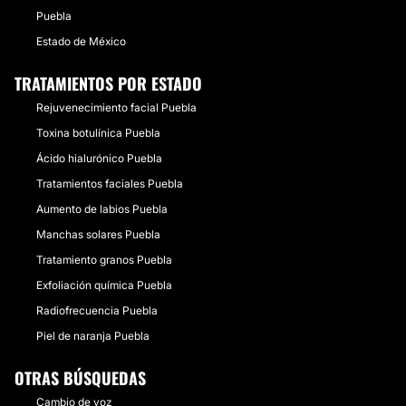
Puebla
Estado de México
TRATAMIENTOS POR ESTADO
Rejuvenecimiento facial Puebla
Toxina botulínica Puebla
Ácido hialurónico Puebla
Tratamientos faciales Puebla
Aumento de labios Puebla
Manchas solares Puebla
Tratamiento granos Puebla
Exfoliación química Puebla
Radiofrecuencia Puebla
Piel de naranja Puebla
OTRAS BÚSQUEDAS
Cambio de voz