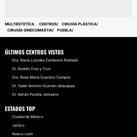
MULTIESTETICA
CENTROS
CIRUGÍA PLÁSTICA
CIRUGÍA GINECOMASTIA
PUEBLA
ÚLTIMOS CENTROS VISTOS
Dra. Maria Lourdes Zambrano Robledo
Dr. Andrés Cruz y Cruz
Dra. Rosa María Guerrero Campos
Dr. Yader Antonio Guzmán Velázquez
Dr. Adrián Peralta Jerezano
ESTADOS TOP
Ciudad de México
Jalisco
Nuevo León