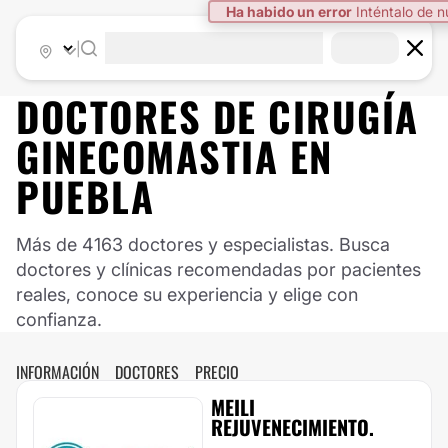
Ha habido un error
Inténtalo de 
|
DOCTORES DE
CIRUGÍA
GINECOMASTIA
EN
PUEBLA
Más de 4163 doctores y especialistas. Busca
doctores y clínicas recomendadas por pacientes
reales, conoce su experiencia y elige con
confianza.
INFORMACIÓN
DOCTORES
PRECIO
MEILI
REJUVENECIMIENTO.