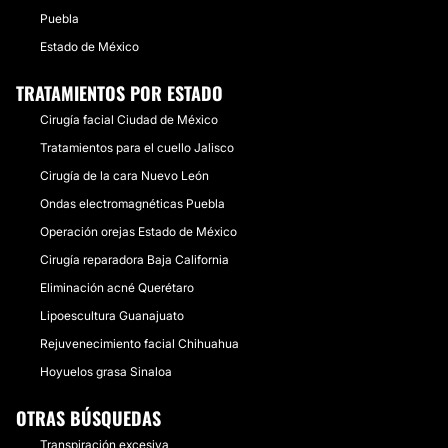
Puebla
Estado de México
TRATAMIENTOS POR ESTADO
Cirugía facial Ciudad de México
Tratamientos para el cuello Jalisco
Cirugía de la cara Nuevo León
Ondas electromagnéticas Puebla
Operación orejas Estado de México
Cirugía reparadora Baja California
Eliminación acné Querétaro
Lipoescultura Guanajuato
Rejuvenecimiento facial Chihuahua
Hoyuelos grasa Sinaloa
OTRAS BÚSQUEDAS
Transpiración excesiva