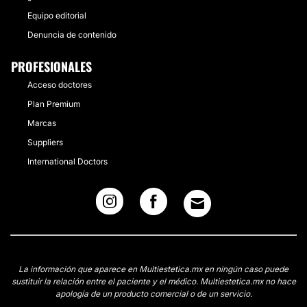
Equipo editorial
Denuncia de contenido
PROFESIONALES
Acceso doctores
Plan Premium
Marcas
Suppliers
International Doctors
La información que aparece en Multiestetica.mx en ningún caso puede
sustituir la relación entre el paciente y el médico. Multiestetica.mx no hace
apología de un producto comercial o de un servicio.