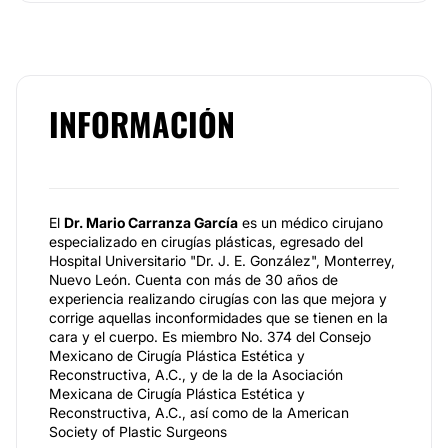
INFORMACIÓN
El
Dr. Mario Carranza García
es un médico cirujano
especializado en cirugías plásticas, egresado del
Hospital Universitario "Dr. J. E. González", Monterrey,
Nuevo León. Cuenta con más de 30 años de
experiencia realizando cirugías con las que mejora y
corrige aquellas inconformidades que se tienen en la
cara y el cuerpo. Es miembro No. 374 del Consejo
Mexicano de Cirugía Plástica Estética y
Reconstructiva, A.C., y de la de la Asociación
Mexicana de Cirugía Plástica Estética y
Reconstructiva, A.C., así como de la American
Society of Plastic Surgeons