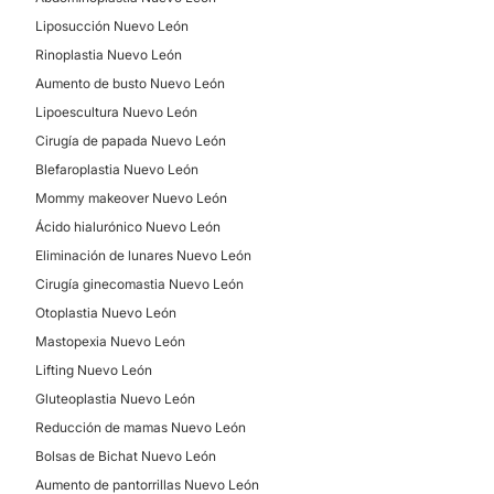
Liposucción Nuevo León
Rinoplastia Nuevo León
Aumento de busto Nuevo León
Lipoescultura Nuevo León
Cirugía de papada Nuevo León
Blefaroplastia Nuevo León
Mommy makeover Nuevo León
Ácido hialurónico Nuevo León
Eliminación de lunares Nuevo León
Cirugía ginecomastia Nuevo León
Otoplastia Nuevo León
Mastopexia Nuevo León
Lifting Nuevo León
Gluteoplastia Nuevo León
Reducción de mamas Nuevo León
Bolsas de Bichat Nuevo León
Aumento de pantorrillas Nuevo León