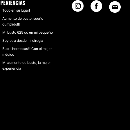
XPERIENCIAS
Todo en su lugar!
Aumento de busto, sueño
cumplido!!!
Mi busto 625 cc en mi pequeño
Soy otra desde mi cirugía
Bubis hermosas!!! Con el mejor
médico
Mi aumento de busto, la mejor
experiencia