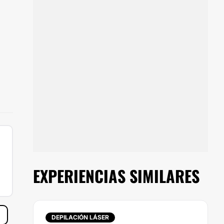
EXPERIENCIAS SIMILARES
DEPILACIÓN LÁSER