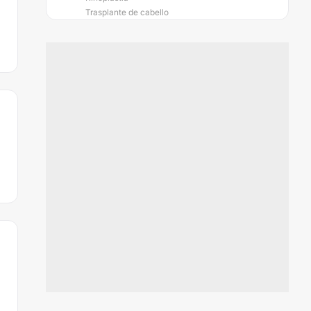
Trasplante de cabello