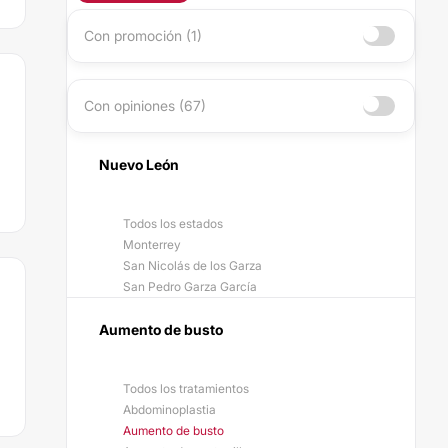
Con promoción (1)
Con opiniones (67)
Nuevo León
Todos los estados
Monterrey
San Nicolás de los Garza
San Pedro Garza García
Aumento de busto
Todos los tratamientos
Abdominoplastia
Aumento de busto