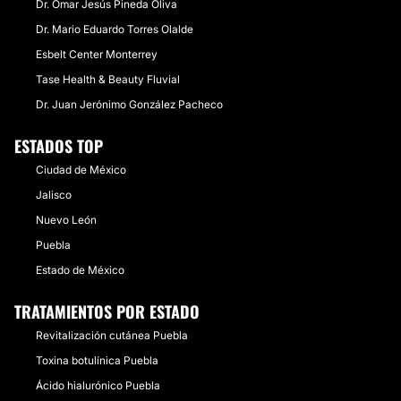
Dr. Omar Jesús Pineda Oliva
Dr. Mario Eduardo Torres Olalde
Esbelt Center Monterrey
Tase Health & Beauty Fluvial
Dr. Juan Jerónimo González Pacheco
ESTADOS TOP
Ciudad de México
Jalisco
Nuevo León
Puebla
Estado de México
TRATAMIENTOS POR ESTADO
Revitalización cutánea Puebla
Toxina botulínica Puebla
Ácido hialurónico Puebla