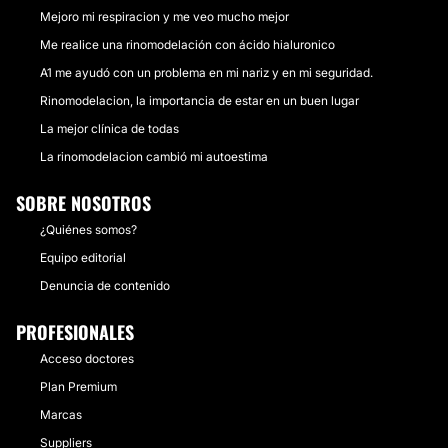
Mejoro mi respiracion y me veo mucho mejor
Me realice una rinomodelación con ácido hialuronico
A1 me ayudó con un problema en mi nariz y en mi seguridad.
Rinomodelacion, la importancia de estar en un buen lugar
La mejor clínica de todas
La rinomodelacion cambió mi autoestima
SOBRE NOSOTROS
¿Quiénes somos?
Equipo editorial
Denuncia de contenido
PROFESIONALES
Acceso doctores
Plan Premium
Marcas
Suppliers