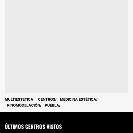
MULTIESTETICA
CENTROS
MEDICINA ESTÉTICA
RINOMODELACIÓN
PUEBLA
ÚLTIMOS CENTROS VISTOS