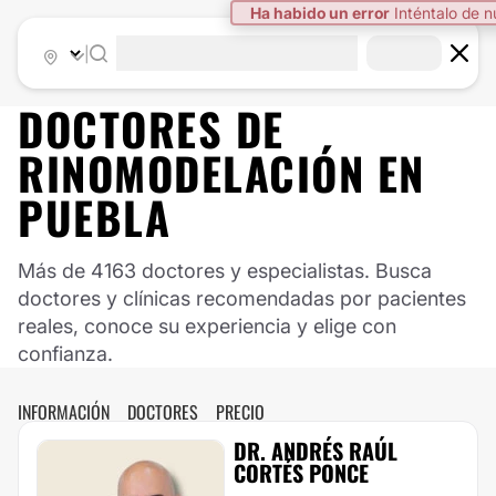
|
DOCTORES DE
RINOMODELACIÓN
EN
PUEBLA
Más de 4163 doctores y especialistas. Busca
doctores y clínicas recomendadas por pacientes
reales, conoce su experiencia y elige con
confianza.
INFORMACIÓN
DOCTORES
PRECIO
DR. ANDRÉS RAÚL
CORTÉS PONCE