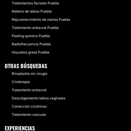
Tratamientos faciales Puebla
Relleno de labios Puebla
Rejuvenecimiento de manos Puebla
Tratamiento antiacné Puebla
Peeling químico Puebla
Radiofrecuencia Puebla
Hoyuelos grasa Puebla
OTRAS BÚSQUEDAS
Rinoplastia sin cirugía
Crioterapia
Tratamiento antiacné
Descolgamiento labios vaginales
Corrección cicatrices
Tratamiento vascular
EXPERIENCIAS