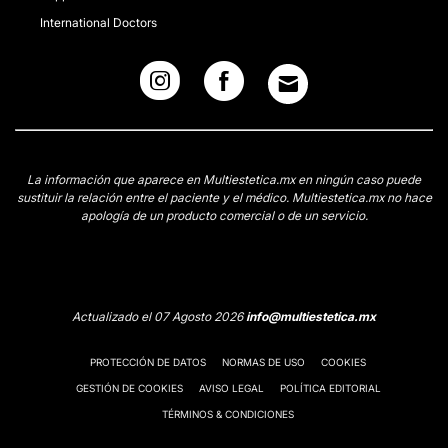
International Doctors
La información que aparece en Multiestetica.mx en ningún caso puede
sustituir la relación entre el paciente y el médico. Multiestetica.mx no hace
apología de un producto comercial o de un servicio.
Actualizado el 07 Agosto 2026
info@multiestetica.mx
PROTECCIÓN DE DATOS
NORMAS DE USO
COOKIES
GESTIÓN DE COOKIES
AVISO LEGAL
POLÍTICA EDITORIAL
TÉRMINOS & CONDICIONES