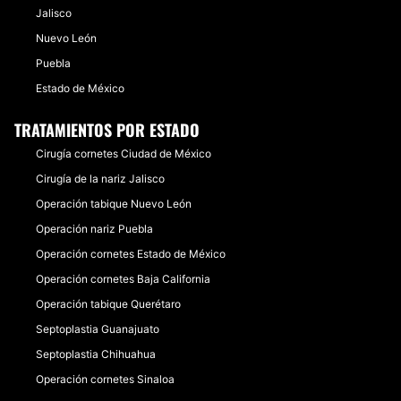
Jalisco
Nuevo León
Puebla
Estado de México
TRATAMIENTOS POR ESTADO
Cirugía cornetes Ciudad de México
Cirugía de la nariz Jalisco
Operación tabique Nuevo León
Operación nariz Puebla
Operación cornetes Estado de México
Operación cornetes Baja California
Operación tabique Querétaro
Septoplastia Guanajuato
Septoplastia Chihuahua
Operación cornetes Sinaloa