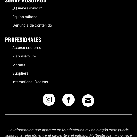
SOBRE NOSOTROS
¿Quiénes somos?
Equipo editorial
Denuncia de contenido
PROFESIONALES
Acceso doctores
Plan Premium
Marcas
Suppliers
International Doctors
La información que aparece en Multiestetica.mx en ningún caso puede
sustituir la relación entre el paciente y el médico. Multiestetica.mx no hace