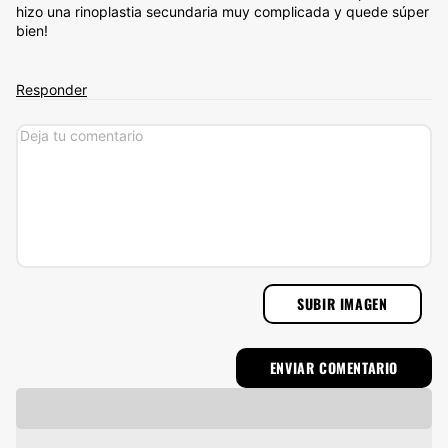
hizo una rinoplastia secundaria muy complicada y quede súper
bien!
Responder
SUBIR IMAGEN