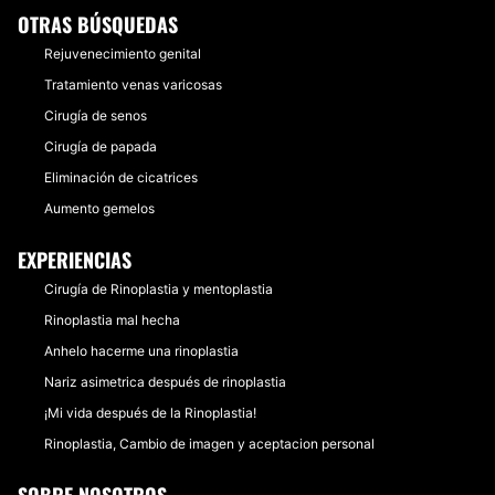
OTRAS BÚSQUEDAS
Rejuvenecimiento genital
Tratamiento venas varicosas
Cirugía de senos
Cirugía de papada
Eliminación de cicatrices
Aumento gemelos
EXPERIENCIAS
Cirugía de Rinoplastia y mentoplastia
Rinoplastia mal hecha
Anhelo hacerme una rinoplastia
Nariz asimetrica después de rinoplastia
¡Mi vida después de la Rinoplastia!
Rinoplastia, Cambio de imagen y aceptacion personal