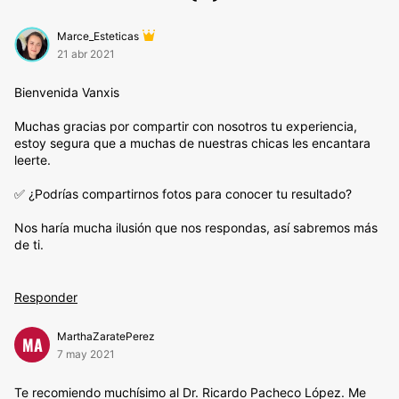
Marce_Esteticas
21 abr 2021
Bienvenida Vanxis
Muchas gracias por compartir con nosotros tu experiencia,
estoy segura que a muchas de nuestras chicas les encantara
leerte.
✅ ¿Podrías compartirnos fotos para conocer tu resultado?
Nos haría mucha ilusión que nos respondas, así sabremos más
de ti.
Responder
MarthaZaratePerez
MA
7 may 2021
Te recomiendo muchísimo al Dr. Ricardo Pacheco López. Me