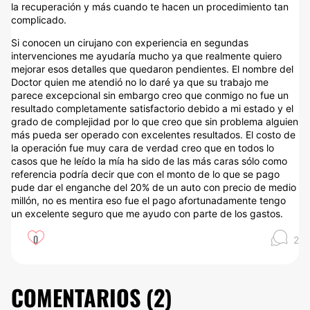
Si conocen un cirujano con experiencia en segundas
intervenciones me ayudaría mucho ya que realmente quiero
mejorar esos detalles que quedaron pendientes. El nombre del
Doctor quien me atendió no lo daré ya que su trabajo me
parece excepcional sin embargo creo que conmigo no fue un
resultado completamente satisfactorio debido a mi estado y el
grado de complejidad por lo que creo que sin problema alguien
más pueda ser operado con excelentes resultados. El costo de
la operación fue muy cara de verdad creo que en todos lo
casos que he leído la mía ha sido de las más caras sólo como
referencia podría decir que con el monto de lo que se pago
pude dar el enganche del 20% de un auto con precio de medio
millón, no es mentira eso fue el pago afortunadamente tengo
un excelente seguro que me ayudo con parte de los gastos.
0
2
COMENTARIOS (
2
)