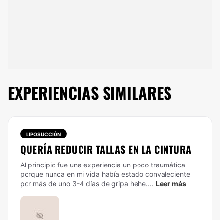
EXPERIENCIAS SIMILARES
LIPOSUCCIÓN
QUERÍA REDUCIR TALLAS EN LA CINTURA
Al principio fue una experiencia un poco traumática
porque nunca en mi vida había estado convaleciente
por más de uno 3-4 días de gripa hehe....
Leer más