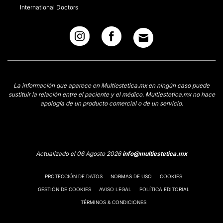
International Doctors
CONTACTAR
La información que aparece en Multiestetica.mx en ningún caso puede
sustituir la relación entre el paciente y el médico. Multiestetica.mx no hace
apología de un producto comercial o de un servicio.
Actualizado el 06 Agosto 2026
info@multiestetica.mx
PROTECCIÓN DE DATOS
NORMAS DE USO
COOKIES
GESTIÓN DE COOKIES
AVISO LEGAL
POLÍTICA EDITORIAL
TÉRMINOS & CONDICIONES