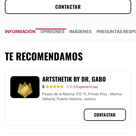
CONTACTAR
INFORMACIÓN
OPINIONES
IMÁGENES
PREGUNTAS RESP
TE RECOMENDAMOS
ARTSTHETIK BY DR. GABO
5
(13)
3 Experiencias
·
Paseo de la Marina 170-11, Primer Piso , Marina
Vallarta, Puerto Vallarta, Jalisco
CONTACTAR