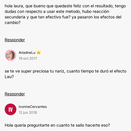
hola laura, que bueno que quedaste feliz con el resultado, tengo
dudas con respecto a usar este metodo, hubo reacción
secundaria y que tan efectivo fue? ya pasaron los efectos del
cambio?
Responder
AriadneLu
19 oct 2017
se te ve super preciosa tu nariz, cuanto tiempo te duró el efecto
Lau?
Responder
IvonneCervantes
IV
12 jun 2018
Hola quería preguntarte en cuanto te salio hacerte eso?