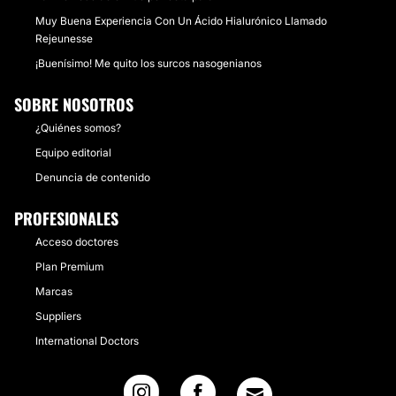
Muy Buena Experiencia Con Un Ácido Hialurónico Llamado
Rejeunesse
¡Buenísimo! Me quito los surcos nasogenianos
SOBRE NOSOTROS
¿Quiénes somos?
Equipo editorial
Denuncia de contenido
PROFESIONALES
Acceso doctores
Plan Premium
Marcas
Suppliers
International Doctors