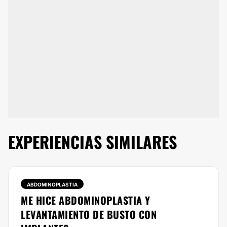
EXPERIENCIAS SIMILARES
ABDOMINOPLASTIA
ME HICE ABDOMINOPLASTIA Y
LEVANTAMIENTO DE BUSTO CON