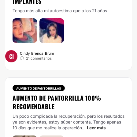
IMPLANTES
Tengo más alta mi autoestima que a los 21 años
Cindy_Brenda_Brum
CI
21 comentarios
AUMENTO DE PANTORRILLAS
AUMENTO DE PANTORRILLA 100%
RECOMENDABLE
Un poco complicada la recuperación, pero los resultados
ya son evidentes, estoy súper contenta. Tengo apenas
10 días que me realice la operación...
Leer más