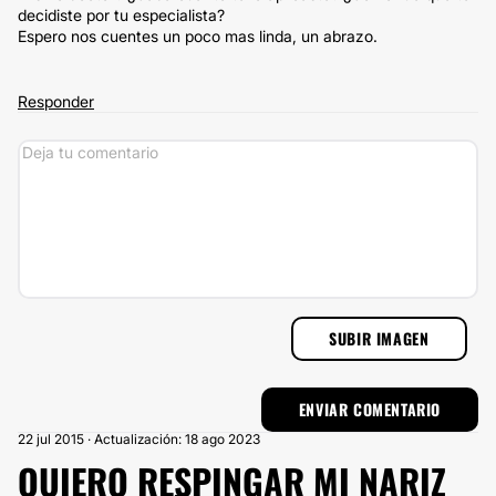
decidiste por tu especialista?
Espero nos cuentes un poco mas linda, un abrazo.
Responder
SUBIR IMAGEN
22 jul 2015 · Actualización: 18 ago 2023
QUIERO RESPINGAR MI NARIZ