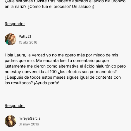
¿Qué síntomas tuviste tras haberte aplicado el ácido hialurónico
en la nariz? ¿Cómo fue el proceso? Un saludo ;)
Responder
Patty21
15 abr 2016
Hola Laura, la verdad yo no me opero más por miedo de mis
padres que mío. Me encanta leer tu comentario porque
justamente me dieron como alternativa el ácido hialurónico pero
no estoy convencida al 100 ¿los efectos son permanentes?
¿Después de todos estos meses sigues igual de contenta con
los resultados? ¡Ayuda porfa!
Responder
mireyaGarcia
31 may 2016