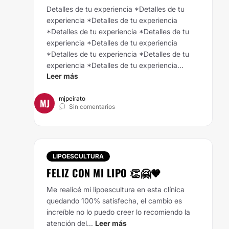
Detalles de tu experiencia *Detalles de tu
experiencia *Detalles de tu experiencia
*Detalles de tu experiencia *Detalles de tu
experiencia *Detalles de tu experiencia
*Detalles de tu experiencia *Detalles de tu
experiencia *Detalles de tu experiencia...
Leer más
mjpeirato
MJ
Sin comentarios
LIPOESCULTURA
FELIZ CON MI LIPO 👏🤗🧡
Me realicé mi lipoescultura en esta clínica
quedando 100% satisfecha, el cambio es
increíble no lo puedo creer lo recomiendo la
atención del...
Leer más