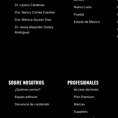
Dr. Lázaro Cárdenas
Nuevo León
Dra. Nancy Correa Fuentes
Puebla
Dra. Mónica Garzón Díaz
Estado de México
Dr. Jesús Alejandro Godoy
Rodríguez
SOBRE NOSOTROS
PROFESIONALES
¿Quiénes somos?
Acceso doctores
Equipo editorial
Plan Premium
Denuncia de contenido
Marcas
Suppliers