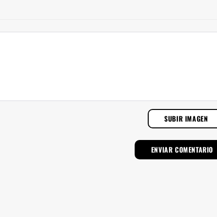
SUBIR IMAGEN