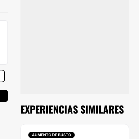
EXPERIENCIAS SIMILARES
AUMENTO DE BUSTO