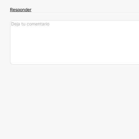
Responder