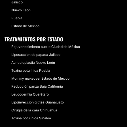
Jalisco
Nuevo León
Puebla
Estado de México
TRATAMIENTOS POR ESTADO
Rejuvenecimiento cuello Ciudad de México
Liposuccion de papada Jalisco
Auriculoplastia Nuevo León
Toxina botulínica Puebla
Mommy makeover Estado de México
Reducción panza Baja California
Leucodermia Querétaro
Lipoinyección glútea Guanajuato
Cirugía de la cara Chihuahua
Toxina botulínica Sinaloa