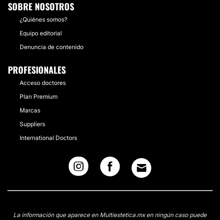
SOBRE NOSOTROS
¿Quiénes somos?
Equipo editorial
Denuncia de contenido
PROFESIONALES
Acceso doctores
Plan Premium
Marcas
Suppliers
International Doctors
La información que aparece en Multiestetica.mx en ningún caso puede