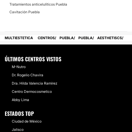
Tratamientos anticelulíticos Puebla
Cavitación Puebla
MULTIESTETICA
CENTROS
PUEBLA
PUEBLA
AESTHETISCS
ÚLTIMOS CENTROS VISTOS
M-Nutro
Dr. Rogelio Chavira
Dra. Hilda Valencia Ramírez
Centro Dermocosmetico
Abby Lima
ESTADOS TOP
Ciudad de México
Jalisco