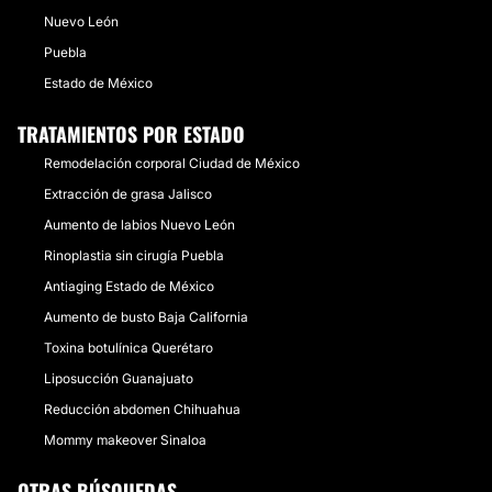
Nuevo León
Puebla
Estado de México
TRATAMIENTOS POR ESTADO
Remodelación corporal Ciudad de México
Extracción de grasa Jalisco
Aumento de labios Nuevo León
Rinoplastia sin cirugía Puebla
Antiaging Estado de México
Aumento de busto Baja California
Toxina botulínica Querétaro
Liposucción Guanajuato
Reducción abdomen Chihuahua
Mommy makeover Sinaloa
OTRAS BÚSQUEDAS