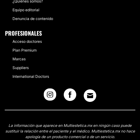
¿Quiénes somos?
Equipo editorial
Denuncia de contenido
PROFESIONALES
Acceso doctores
Plan Premium
Marcas
Suppliers
International Doctors
La información que aparece en Multiestetica.mx en ningún caso puede
sustituir la relación entre el paciente y el médico. Multiestetica.mx no hace
apología de un producto comercial o de un servicio.