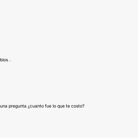
bios .
 una pregunta ¿cuanto fue lo que te costo?