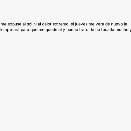
no me expuse al sol ni al calor extremo, el jueves me verá de nuevo la
 lo aplicará para que me quede al y bueno trato de no tocarla mucho 