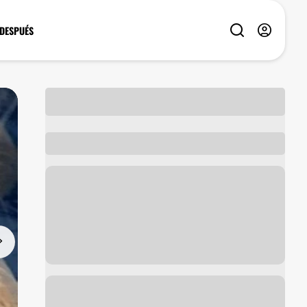
 DESPUÉS