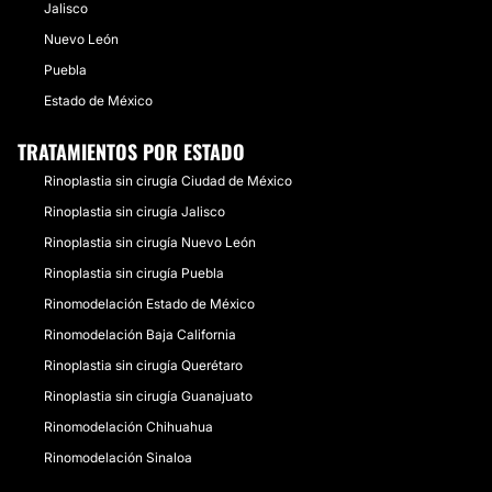
Jalisco
Nuevo León
Puebla
Estado de México
TRATAMIENTOS POR ESTADO
Rinoplastia sin cirugía Ciudad de México
Rinoplastia sin cirugía Jalisco
Rinoplastia sin cirugía Nuevo León
Rinoplastia sin cirugía Puebla
Rinomodelación Estado de México
Rinomodelación Baja California
Rinoplastia sin cirugía Querétaro
Rinoplastia sin cirugía Guanajuato
Rinomodelación Chihuahua
Rinomodelación Sinaloa