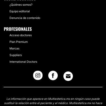
¿Quiénes somos?
Equipo editorial
Denuncia de contenido
PROFESIONALES
Acceso doctores
Plan Premium
Marcas
Suppliers
International Doctors
La información que aparece en Multiestetica.mx en ningún caso puede
sustituir la relación entre el paciente y el médico. Multiestetica.mx no hace