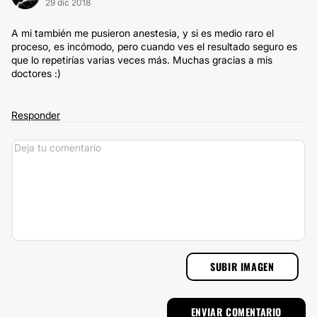
29 dic 2018
A mi también me pusieron anestesia, y si es medio raro el
proceso, es incómodo, pero cuando ves el resultado seguro es
que lo repetirías varias veces más. Muchas gracias a mis
doctores :)
Responder
SUBIR IMAGEN