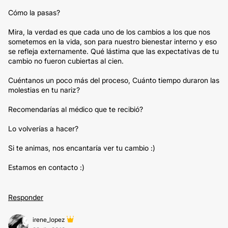
Cómo la pasas?
Mira, la verdad es que cada uno de los cambios a los que nos
sometemos en la vida, son para nuestro bienestar interno y eso
se refleja externamente. Qué lástima que las expectativas de tu
cambio no fueron cubiertas al cien.
Cuéntanos un poco más del proceso, Cuánto tiempo duraron las
molestias en tu nariz?
Recomendarías al médico que te recibió?
Lo volverías a hacer?
Si te animas, nos encantaría ver tu cambio :)
Estamos en contacto :)
Responder
irene_lopez