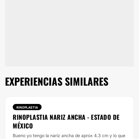
EXPERIENCIAS SIMILARES
RINOPLASTIA
RINOPLASTIA NARIZ ANCHA - ESTADO DE
MÉXICO
Bueno yo tengo la nariz ancha de aprox 4.3 cm y lo que