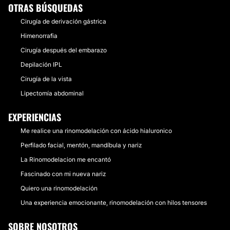
OTRAS BÚSQUEDAS
Cirugía de derivación gástrica
Himenorrafia
Cirugía después del embarazo
Depilación IPL
Cirugía de la vista
Lipectomía abdominal
EXPERIENCIAS
Me realice una rinomodelación con ácido hialuronico
Perfilado facial, mentón, mandíbula y nariz
La Rinomodelacion me encantó
Fascinado con mi nueva nariz
Quiero una rinomodelación
Una experiencia emocionante, rinomodelación con hilos tensores
SOBRE NOSOTROS