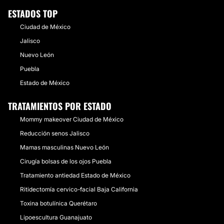
ESTADOS TOP
Ciudad de México
Jalisco
Nuevo León
Puebla
Estado de México
TRATAMIENTOS POR ESTADO
Mommy makeover Ciudad de México
Reducción senos Jalisco
Mamas masculinas Nuevo León
Cirugía bolsas de los ojos Puebla
Tratamiento antiedad Estado de México
Ritidectomía cervico-facial Baja California
Toxina botulínica Querétaro
Lipoescultura Guanajuato