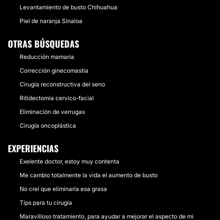
Levantamiento de busto Chihuahua
Piel de naranja Sinaloa
OTRAS BÚSQUEDAS
Reducción mamaria
Corrección ginecomastia
Cirugía reconstructiva del seno
Ritidectomía cervico-facial
Eliminación de verrugas
Cirugía oncoplástica
EXPERIENCIAS
Exelente doctor, estoy muy contenta
Me cambio totalmente la vida el aumento de busto
No creí que eliminaría esa grasa
Tips para tu cirugía
Maravilloso tratamiento, para ayudar a mejorar el aspecto de mi