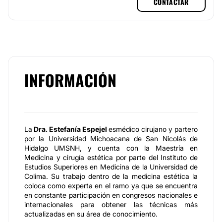
CONTACTAR
INFORMACIÓN
La
Dra. Estefanía Espeje
l
esmédico cirujano y partero
por la Universidad Michoacana de San Nicolás de
Hidalgo UMSNH, y cuenta con la Maestría en
Medicina y cirugía estética por parte del Instituto de
Estudios Superiores en Medicina de la Universidad de
Colima. Su trabajo dentro de la medicina estética la
coloca como experta en el ramo ya que se encuentra
en constante participación en congresos nacionales e
internacionales para obtener las técnicas más
actualizadas en su área de conocimiento.