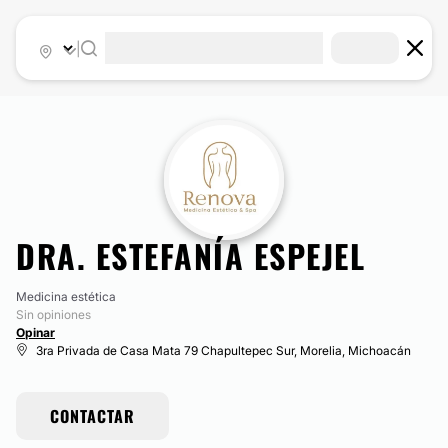
|
DRA. ESTEFANÍA ESPEJEL
Medicina estética
Sin opiniones
Opinar
3ra Privada de Casa Mata 79 Chapultepec Sur, Morelia, Michoacán
CONTACTAR