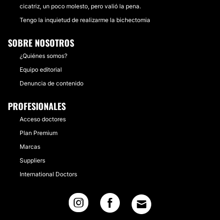
cicatriz, un poco molesto, pero valió la pena.
Tengo la inquietud de realizarme la bichectomia
SOBRE NOSOTROS
¿Quiénes somos?
Equipo editorial
Denuncia de contenido
PROFESIONALES
Acceso doctores
Plan Premium
Marcas
Suppliers
International Doctors