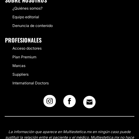
SOBRE NOSOTROS
¿Quiénes somos?
Equipo editorial
Denuncia de contenido
PROFESIONALES
Acceso doctores
Plan Premium
Marcas
Suppliers
International Doctors
La información que aparece en Multiestetica.mx en ningún caso puede
sustituir la relación entre el paciente y el médico. Multiestetica.mx no hace