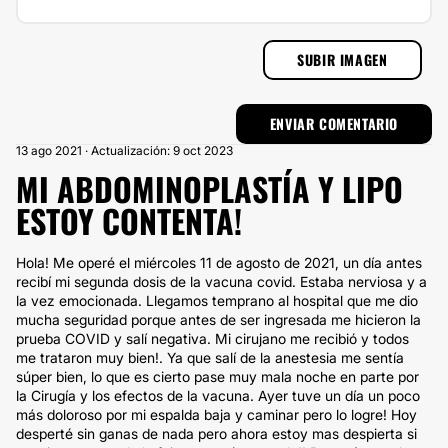
SUBIR IMAGEN
13 ago 2021 · Actualización: 9 oct 2023
MI ABDOMINOPLASTÍA Y LIPO
ESTOY CONTENTA!
Hola! Me operé el miércoles 11 de agosto de 2021, un día antes
recibí mi segunda dosis de la vacuna covid. Estaba nerviosa y a
la vez emocionada. Llegamos temprano al hospital que me dio
mucha seguridad porque antes de ser ingresada me hicieron la
prueba COVID y salí negativa. Mi cirujano me recibió y todos
me trataron muy bien!. Ya que salí de la anestesia me sentía
súper bien, lo que es cierto pase muy mala noche en parte por
la Cirugía y los efectos de la vacuna. Ayer tuve un día un poco
más doloroso por mi espalda baja y caminar pero lo logre! Hoy
desperté sin ganas de nada pero ahora estoy mas despierta si