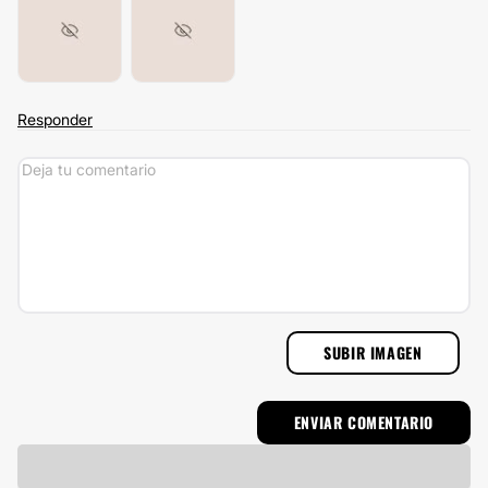
Responder
SUBIR IMAGEN