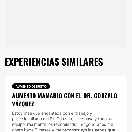
EXPERIENCIAS SIMILARES
AUMENTO DE BUSTO
AUMENTO MAMARIO CON EL DR. GONZALO
VÁZQUEZ
Estoy más que encantada con el trabajo y
profesionalismo del Dr. Gonzalo, su esposa y todo su
equipo, realmente los recomiendo. Tengo 51 años me
operó hace 2 meses y me
reconstruyó los senos que