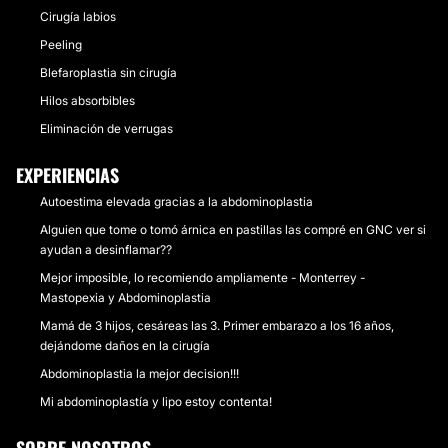
Cirugía labios
Peeling
Blefaroplastia sin cirugía
Hilos absorbibles
Eliminación de verrugas
EXPERIENCIAS
Autoestima elevada gracias a la abdominoplastia
Alguien que tome o tomó árnica en pastillas las compré en GNC ver si
ayudan a desinflamar??
Mejor imposible, lo recomiendo ampliamente - Monterrey -
Mastopexia y Abdominoplastia
Mamá de 3 hijos, cesáreas las 3. Primer embarazo a los 16 años,
dejándome daños en la cirugía
Abdominoplastia la mejor decision!!!
Mi abdominoplastía y lipo estoy contenta!