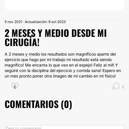
5 nov 2021 · Actualización: 9 oct 2023
2 MESES Y MEDIO DESDE MI
CIRUGÍA!
A 2 meses y medio los resultados son magníficos aparte del
ejercicio que hago por mi trabajo mi resultado está siendo
magnífico! Me encanta lo que veo en el espejo! Feliz al mil! Y
seguiré con la disciplina del ejercicio y comida sana! Espero en
un mes pronto poner otra imagen de mi cambio en mi físico!
6
0
COMENTARIOS (
0
)