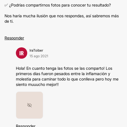
✅ ¿Podrías compartirnos fotos para conocer tu resultado?
Nos haría mucha ilusión que nos respondas, así sabremos más
de ti.
Responder
IraToiber
IR
15 ago 2021
Hola! En cuanto tenga las fotos se las comparto! Los
primeros días fueron pesados entre la inflamación y
molestia para caminar todo lo que conlleva pero hoy me
siento muuucho mejor!!
Responder