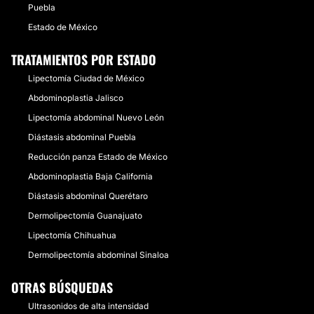
Puebla
Estado de México
TRATAMIENTOS POR ESTADO
Lipectomía Ciudad de México
Abdominoplastia Jalisco
Lipectomía abdominal Nuevo León
Diástasis abdominal Puebla
Reducción panza Estado de México
Abdominoplastia Baja California
Diástasis abdominal Querétaro
Dermolipectomía Guanajuato
Lipectomía Chihuahua
Dermolipectomía abdominal Sinaloa
OTRAS BÚSQUEDAS
Ultrasonidos de alta intensidad