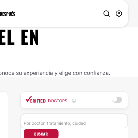
 DESPUÉS
EL
EN
noce su experiencia y elige con confianza.
DOCTORS
BUSCAR