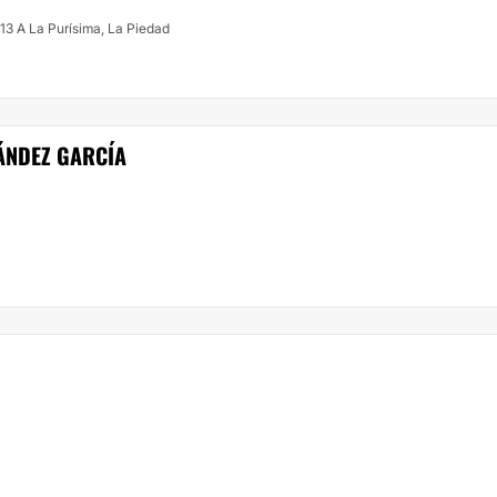
13 A La Purísima, La Piedad
ÁNDEZ GARCÍA