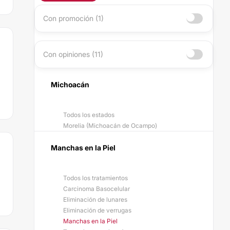
Con promoción (1)
Con opiniones (11)
Michoacán
Todos los estados
Morelia (Michoacán de Ocampo)
Manchas en la Piel
Todos los tratamientos
Carcinoma Basocelular
Eliminación de lunares
Eliminación de verrugas
Manchas en la Piel