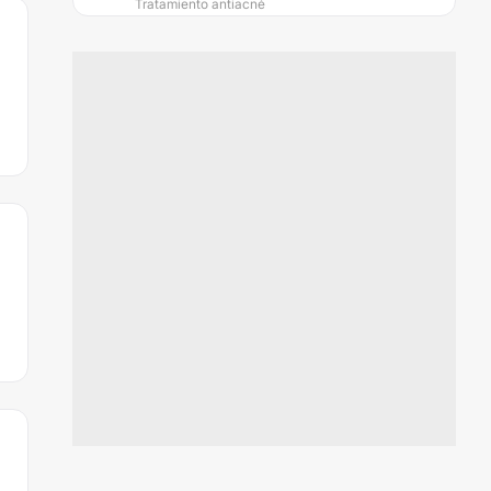
Tratamiento antiacné