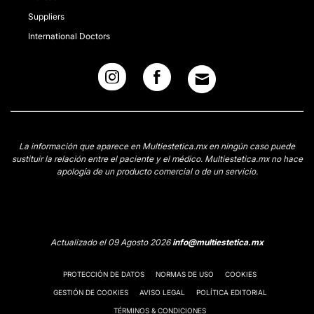
Suppliers
International Doctors
La información que aparece en Multiestetica.mx en ningún caso puede
sustituir la relación entre el paciente y el médico. Multiestetica.mx no hace
apología de un producto comercial o de un servicio.
Actualizado el 09 Agosto 2026
info@multiestetica.mx
PROTECCIÓN DE DATOS
NORMAS DE USO
COOKIES
GESTIÓN DE COOKIES
AVISO LEGAL
POLÍTICA EDITORIAL
TÉRMINOS & CONDICIONES