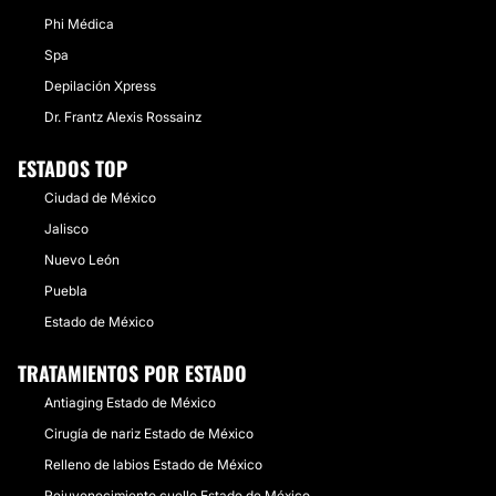
Phi Médica
Spa
Depilación Xpress
Dr. Frantz Alexis Rossainz
ESTADOS TOP
Ciudad de México
Jalisco
Nuevo León
Puebla
Estado de México
TRATAMIENTOS POR ESTADO
Antiaging Estado de México
Cirugía de nariz Estado de México
Relleno de labios Estado de México
Rejuvenecimiento cuello Estado de México