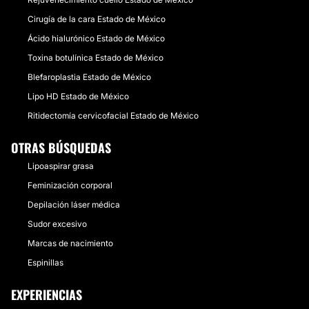
Cirugía de la cara Estado de México
Ácido hialurónico Estado de México
Toxina botulínica Estado de México
Blefaroplastia Estado de México
Lipo HD Estado de México
Ritidectomía cervicofacial Estado de México
OTRAS BÚSQUEDAS
Lipoaspirar grasa
Feminización corporal
Depilación láser médica
Sudor excesivo
Marcas de nacimiento
Espinillas
EXPERIENCIAS