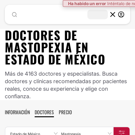
DOCTORES DE
MASTOPEXIA
EN
ESTADO DE MÉXICO
Más de 4163 doctores y especialistas. Busca
doctores y clínicas recomendadas por pacientes
reales, conoce su experiencia y elige con
confianza.
INFORMACIÓN
DOCTORES
PRECIO
Estado de México
Mastopexia