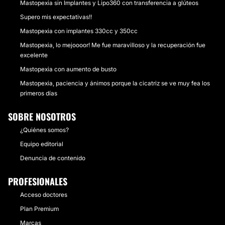
Mastopexia sin Implantes y Lipo360 con transferencia a glúteos
Supero mis expectativas!!
Mastopexia con implantes 330cc y 350cc
Mastopexia, lo mejoooor! Me fue maravilloso y la recuperación fue
excelente
Mastopexia con aumento de busto
Mastopexia, paciencia y ánimos porque la cicatriz se ve muy fea los
primeros días
SOBRE NOSOTROS
¿Quiénes somos?
Equipo editorial
Denuncia de contenido
PROFESIONALES
Acceso doctores
Plan Premium
Marcas