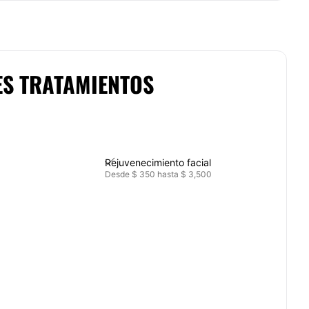
ES TRATAMIENTOS
Rejuvenecimiento facial
Desde $ 350 hasta $ 3,500