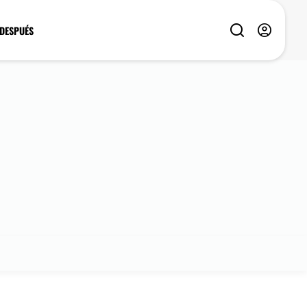
 DESPUÉS