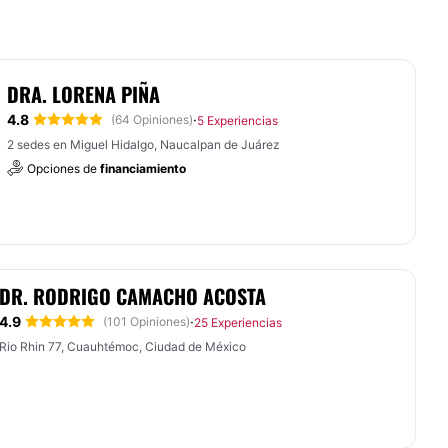
DRA. LORENA PIÑA
4.8
·
(64 Opiniones)
5 Experiencias
2 sedes en Miguel Hidalgo, Naucalpan de Juárez
Opciones de
financiamiento
DR. RODRIGO CAMACHO ACOSTA
4.9
·
(101 Opiniones)
25 Experiencias
Rio Rhin 77, Cuauhtémoc, Ciudad de México