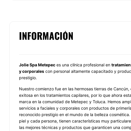
INFORMACIÓN
Jolie Spa Metepec
es una clínica profesional en
tratamient
y corporales
con personal altamente capacitado y produc
prestigio.
Nuestro comienzo fue en las hermosas tierras de Cancún,
exitosa en los tratamientos capilares, por lo que ahora es
marca en la comunidad de Metepec y Toluca. Hemos ampl
servicios a faciales y corporales con productos de primerí
reconocido prestigio en el mundo de la belleza cosmétic
piel y cada persona, tienen características muy particulare
las mejores técnicas y productos que garanticen una comp