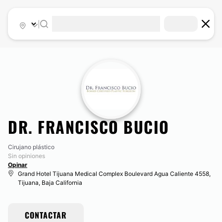
|
DR. FRANCISCO BUCIO
Cirujano plástico
Sin opiniones
Opinar
Grand Hotel Tijuana Medical Complex Boulevard Agua Caliente 4558,
Tijuana, Baja California
CONTACTAR