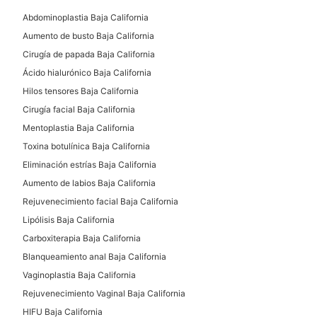
Abdominoplastia Baja California
Aumento de busto Baja California
Cirugía de papada Baja California
Ácido hialurónico Baja California
Hilos tensores Baja California
Cirugía facial Baja California
Mentoplastia Baja California
Toxina botulínica Baja California
Eliminación estrías Baja California
Aumento de labios Baja California
Rejuvenecimiento facial Baja California
Lipólisis Baja California
Carboxiterapia Baja California
Blanqueamiento anal Baja California
Vaginoplastia Baja California
Rejuvenecimiento Vaginal Baja California
HIFU Baja California