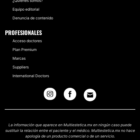
¿Quiénes somos?
Equipo editorial
Denuncia de contenido
PROFESIONALES
Acceso doctores
Plan Premium
Marcas
Suppliers
International Doctors
La información que aparece en Multiestetica.mx en ningún caso puede
sustituir la relación entre el paciente y el médico. Multiestetica.mx no hace
apología de un producto comercial o de un servicio.