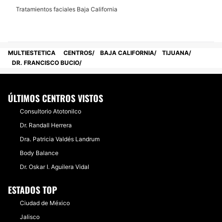
Tratamientos faciales Baja California
MULTIESTETICA
CENTROS
BAJA CALIFORNIA
TIJUANA
DR. FRANCISCO BUCIO
ÚLTIMOS CENTROS VISTOS
Consultorio Atotonilco
Dr. Randall Herrera
Dra. Patricia Valdés Landrum
Body Balance
Dr. Oskar I. Aguilera Vidal
ESTADOS TOP
Ciudad de México
Jalisco