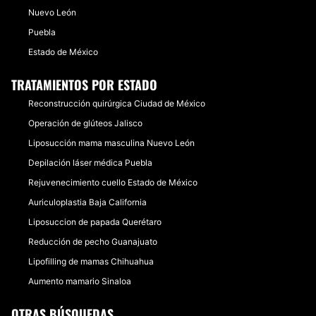
Nuevo León
Puebla
Estado de México
TRATAMIENTOS POR ESTADO
Reconstrucción quirúrgica Ciudad de México
Operación de glúteos Jalisco
Liposucción mama masculina Nuevo León
Depilación láser médica Puebla
Rejuvenecimiento cuello Estado de México
Auriculoplastia Baja California
Liposuccion de papada Querétaro
Reducción de pecho Guanajuato
Lipofilling de mamas Chihuahua
Aumento mamario Sinaloa
OTRAS BÚSQUEDAS