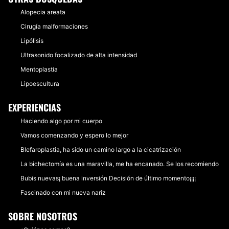
Alopecia areata
Cirugía malformaciones
Lipólisis
Ultrasonido focalizado de alta intensidad
Mentoplastia
Lipoescultura
EXPERIENCIAS
Haciendo algo por mi cuerpo
Vamos comenzando y espero lo mejor
Blefaroplastia, ha sido un camino largo a la cicatrización
La bichectomía es una maravilla, me ha encanado. Se los recomiendo
Bubis nuevas¡ buena inversión Decisión de último momento¡¡¡¡
Fascinado con mi nueva nariz
SOBRE NOSOTROS