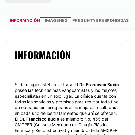
INFORMACIÓN
IMÁGENES
PREGUNTAS RESPONDIDAS
INFORMACIÓN
Si de cirugía estética se trata, el
Dr. Francisco Bucio
posee las técnicas más vanguardistas y los mejores
especialistas en un solo lugar. La clínica cuenta con
todos los servicios y permisos para realizar todo tipo
de operaciones, asegurando los mejores resultados
en cada uno de los tratamientos que ahí se ofrecen.
El Dr. Francisco Bucio
es miembro No. 455 del
CMCPER (Consejo Mexicano de Cirugía Plástica
Estética y Reconstructiva) y miembro de la AMCPER