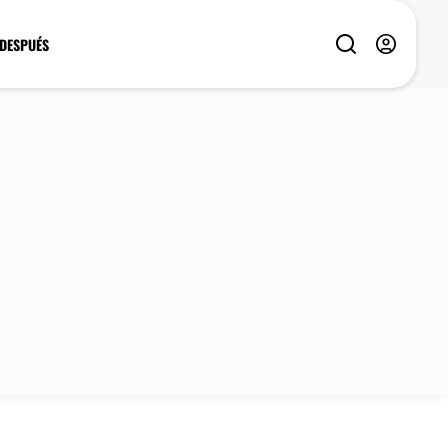
 DESPUÉS