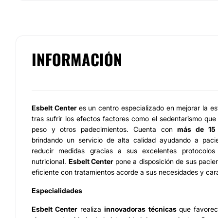
INFORMACIÓN
Esbelt Center
es un centro especializado en mejorar la es
tras sufrir los efectos factores como el sedentarismo q
peso y otros padecimientos. Cuenta con
más de 15 
brindando un servicio de alta calidad ayudando a paci
reducir medidas gracias a sus excelentes protocolos
nutricional.
Esbelt Center
pone a disposición de sus pacien
eficiente con tratamientos acorde a sus necesidades y cara
Especialidades
Esbelt Center
realiza
innovadoras técnicas
que favorec