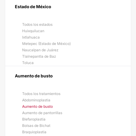
Estado de México
Todos los estados
Huixquilucan
Ixtlahuaca
Metepec (Estado de México)
Naucalpan de Juárez
Tlalnepantla de Baz
Toluca
Aumento de busto
Todos los tratamientos
Abdominoplastia
Aumento de busto
Aumento de pantorrillas
Blefaroplastia
Bolsas de Bichat
Braquioplastia