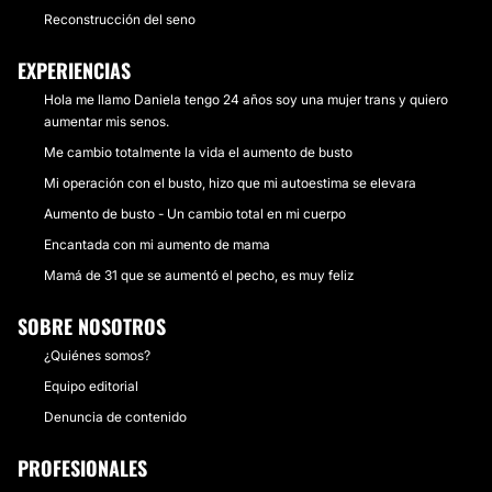
Reconstrucción del seno
EXPERIENCIAS
Hola me llamo Daniela tengo 24 años soy una mujer trans y quiero
aumentar mis senos.
Me cambio totalmente la vida el aumento de busto
Mi operación con el busto, hizo que mi autoestima se elevara
Aumento de busto - Un cambio total en mi cuerpo
Encantada con mi aumento de mama
Mamá de 31 que se aumentó el pecho, es muy feliz
SOBRE NOSOTROS
¿Quiénes somos?
Equipo editorial
Denuncia de contenido
PROFESIONALES