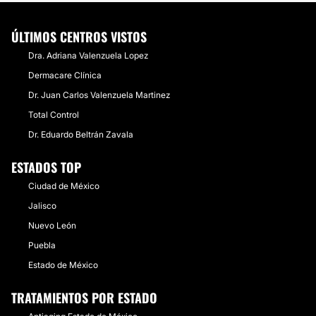
ÚLTIMOS CENTROS VISTOS
Dra. Adriana Valenzuela Lopez
Dermacare Clínica
Dr. Juan Carlos Valenzuela Martinez
Total Control
Dr. Eduardo Beltrán Zavala
ESTADOS TOP
Ciudad de México
Jalisco
Nuevo León
Puebla
Estado de México
TRATAMIENTOS POR ESTADO