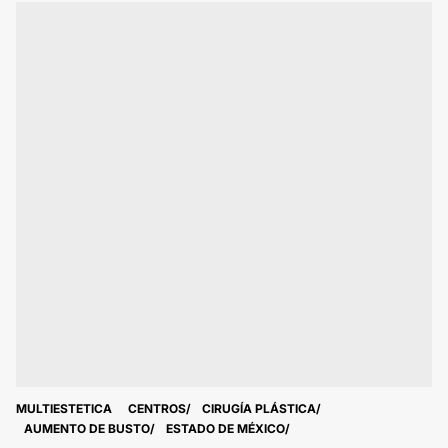
MULTIESTETICA
CENTROS
CIRUGÍA PLÁSTICA
AUMENTO DE BUSTO
ESTADO DE MÉXICO