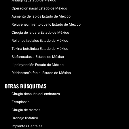
Antiaging Estado de México
Operación nasal Estado de México
Aumento de labios Estado de México
Rejuvenecimiento cuello Estado de México
Cirugía de la cara Estado de México
Rellenos faciales Estado de México
Toxina botulínica Estado de México
Blefarocalasia Estado de México
Lipoinyección Estado de México
Ritidectomía facial Estado de México
OTRAS BÚSQUEDAS
Cirugía después del embarazo
Zetaplastia
Cirugía de mamas
Drenaje linfático
Implantes Dentales