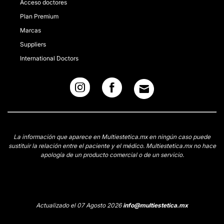
Acceso doctores
Plan Premium
Marcas
Suppliers
International Doctors
La información que aparece en Multiestetica.mx en ningún caso puede
sustituir la relación entre el paciente y el médico. Multiestetica.mx no hace
apología de un producto comercial o de un servicio.
Actualizado el 07 Agosto 2026
info@multiestetica.mx