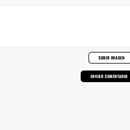
SUBIR IMAGEN