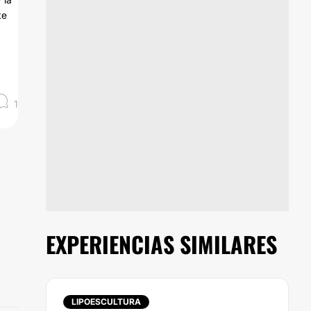
te
1
EXPERIENCIAS SIMILARES
LIPOESCULTURA