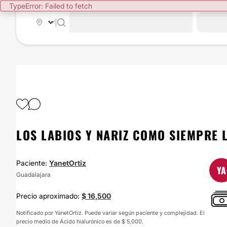
TypeError: Failed to fetch
|
LOS LABIOS Y NARIZ COMO SIEMPRE 
Paciente:
YanetOrtiz
YA
Guadalajara
Precio aproximado:
$ 16,500
Notificado por YanetOrtiz. Puede variar según paciente y complejidad. El
precio medio de Ácido hialurónico es de $ 5,000.