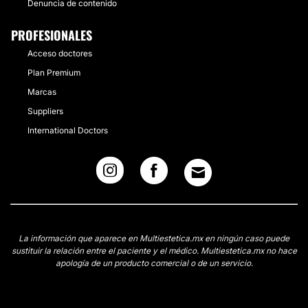
Denuncia de contenido
PROFESIONALES
Acceso doctores
Plan Premium
Marcas
Suppliers
International Doctors
La información que aparece en Multiestetica.mx en ningún caso puede
sustituir la relación entre el paciente y el médico. Multiestetica.mx no hace
apología de un producto comercial o de un servicio.