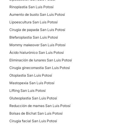
Rinoplastia San Luis Potosí
Aumento de busto San Luis Potosí
Lipoescultura San Luis Potosí
Cirugía de papada San Luis Potosí
Blefaroplastia San Luis Potosí
Mommy makeover San Luis Potosí
Ácido hialurónico San Luis Potosí
Eliminación de lunares San Luis Potosí
Cirugía ginecomastia San Luis Potosí
Otoplastia San Luis Potosí
Mastopexia San Luis Potosí
Lifting San Luis Potosí
Gluteoplastia San Luis Potosí
Reducción de mamas San Luis Potosí
Bolsas de Bichat San Luis Potosí
Cirugía facial San Luis Potosí