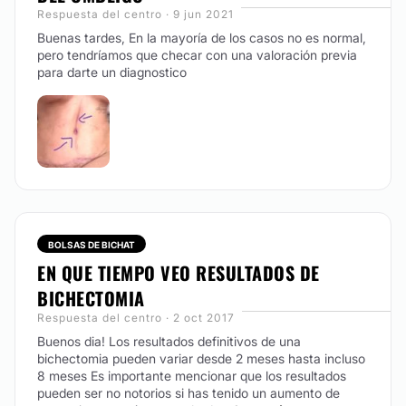
Respuesta del centro · 9 jun 2021
Buenas tardes, En la mayoría de los casos no es normal,
pero tendríamos que checar con una valoración previa
para darte un diagnostico
BOLSAS DE BICHAT
EN QUE TIEMPO VEO RESULTADOS DE
BICHECTOMIA
Respuesta del centro · 2 oct 2017
Buenos dia! Los resultados definitivos de una
bichectomia pueden variar desde 2 meses hasta incluso
8 meses Es importante mencionar que los resultados
pueden ser no notorios si has tenido un aumento de