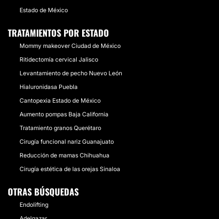
Estado de México
TRATAMIENTOS POR ESTADO
Mommy makeover Ciudad de México
Ritidectomía cervical Jalisco
Levantamiento de pecho Nuevo León
Hialuronidasa Puebla
Cantopexia Estado de México
Aumento pompas Baja California
Tratamiento granos Querétaro
Cirugía funcional nariz Guanajuato
Reducción de mamas Chihuahua
Cirugía estética de las orejas Sinaloa
OTRAS BÚSQUEDAS
Endolifting
Adelgazar