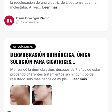
la recolocacion de una cicatriz de Lipectomia que me
molestaba. Al ver...
Leer más
DanielDominguezSanto
DA
1 comentario
CIRUGÍA FACIAL
DERMOBRASIÓN QUIRÚRGICA, ÚNICA
SOLUCIÓN PARA CICATRICES...
Me realicé la dermobrasión, después de 7 años de estar
probando diferentes tratamientos sin ningún tipo de
resultado solo más daños de mi piel...
Leer más