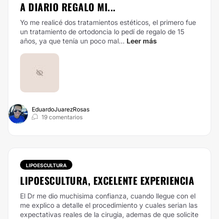
A DIARIO REGALO MI...
Yo me realicé dos tratamientos estéticos, el primero fue
un tratamiento de ortodoncia lo pedí de regalo de 15
años, ya que tenía un poco mal...
Leer más
EduardoJuarezRosas
19 comentarios
LIPOESCULTURA
LIPOESCULTURA, EXCELENTE EXPERIENCIA
El Dr me dio muchisima confianza, cuando llegue con el
me explico a detalle el procedimiento y cuales serian las
expectativas reales de la cirugia, ademas de que solicite