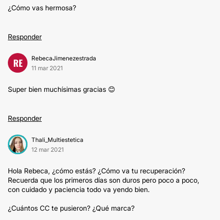
¿Cómo vas hermosa?
Responder
RebecaJimenezestrada
RE
11 mar 2021
Super bien muchísimas gracias 😊
Responder
Thali_Multiestetica
12 mar 2021
Hola Rebeca, ¿cómo estás? ¿Cómo va tu recuperación?
Recuerda que los primeros días son duros pero poco a poco,
con cuidado y paciencia todo va yendo bien.
¿Cuántos CC te pusieron? ¿Qué marca?