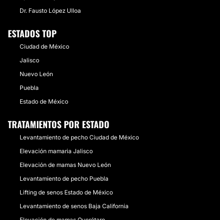
Dr. Fausto López Ulloa
ESTADOS TOP
Ciudad de México
Jalisco
Nuevo León
Puebla
Estado de México
TRATAMIENTOS POR ESTADO
Levantamiento de pecho Ciudad de México
Elevación mamaria Jalisco
Elevación de mamas Nuevo León
Levantamiento de pecho Puebla
Lifting de senos Estado de México
Levantamiento de senos Baja California
Elevación de mamas Querétaro