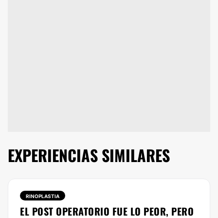
EXPERIENCIAS SIMILARES
RINOPLASTIA
EL POST OPERATORIO FUE LO PEOR, PERO