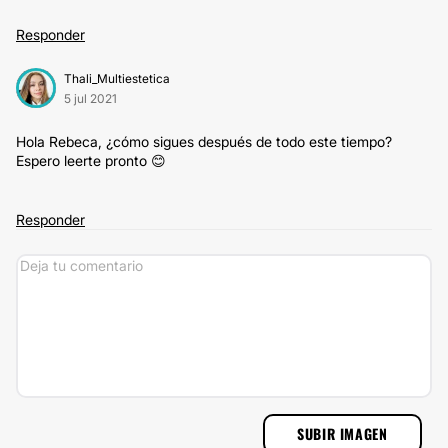
Responder
Thali_Multiestetica
5 jul 2021
Hola Rebeca, ¿cómo sigues después de todo este tiempo?
Espero leerte pronto 😊
Responder
SUBIR IMAGEN