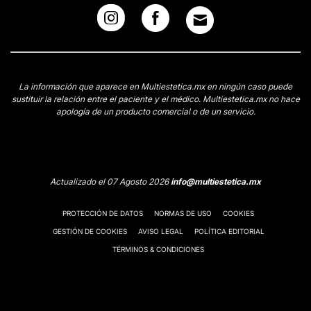
La información que aparece en Multiestetica.mx en ningún caso puede
sustituir la relación entre el paciente y el médico. Multiestetica.mx no hace
apología de un producto comercial o de un servicio.
Actualizado el 07 Agosto 2026
info@multiestetica.mx
PROTECCIÓN DE DATOS
NORMAS DE USO
COOKIES
GESTIÓN DE COOKIES
AVISO LEGAL
POLÍTICA EDITORIAL
TÉRMINOS & CONDICIONES