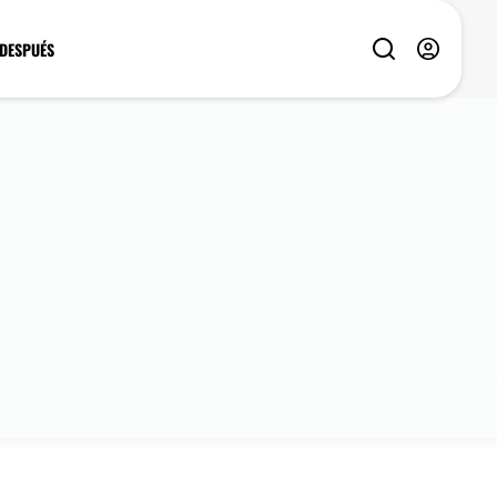
 DESPUÉS