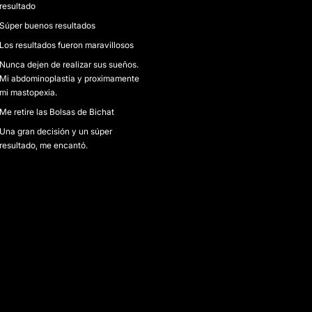
resultado
Súper buenos resultados
Los resultados fueron maravillosos
Nunca dejen de realizar sus sueños.
Mi abdominoplastia y proximamente
mi mastopexia.
Me retire las Bolsas de Bichat
Una gran decisión y un súper
resultado, me encantó.