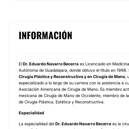
INFORMACIÓN
El
Dr. Eduardo Navarro Becerra
es Licenciado en Medicina 
Autónoma de Guadalajara, donde obtuvo el título en 1998. 
Cirugía Plástica y Reconstructiva y en Cirugía de Mano
, 
especializado a lo largo de su carrera con la asistencia a c
Asociación Americana de Cirugía de Mano. Es miembro act
mexicana de Cirugía de Mano de Occidente, miembro de l
de Cirugía Plástica, Estética y Reconstructiva.
Especialidad
La especialidad del
Dr. Eduardo Navarro Becerra
es la cir