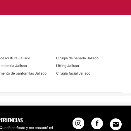
poescultura Jalisco
Cirugía de papada Jalisco
stopexia Jalisco
Lifting Jalisco
mento de pantorrillas Jalisco
Cirugía facial Jalisco
PERIENCIAS
Quedó perfecto y me encantó mi