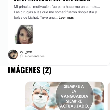
Mi principal motivación fue para hacerme un cambio...
Las cirugías a las que me sometí fueron rinoplastia y
bolas de bichat. Tuve una...
Leer más
Pau_9191
4 comentarios
IMÁGENES (2)