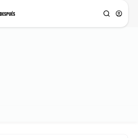
 DESPUÉS