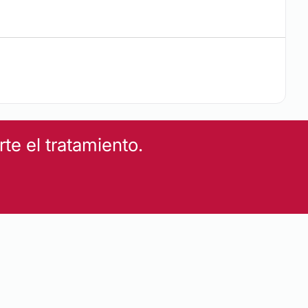
e el tratamiento.