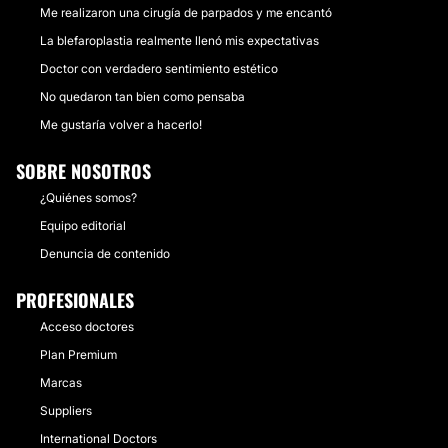
Me realizaron una cirugía de parpados y me encantó
La blefaroplastia realmente llenó mis expectativas
Doctor con verdadero sentimiento estético
No quedaron tan bien como pensaba
Me gustaría volver a hacerlo!
SOBRE NOSOTROS
¿Quiénes somos?
Equipo editorial
Denuncia de contenido
PROFESIONALES
Acceso doctores
Plan Premium
Marcas
Suppliers
International Doctors