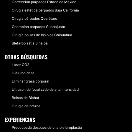
Corrección párpados Estado de México
Cirugía estética párpados Baja California
Cirugía párpados Querétaro
Operación párpados Guanajuato
Cirugía bolsas de los ojos Chihuahua
Blefaroplastia Sinaloa
OTRAS BÚSQUEDAS
Láser CO2
Hialuronidasa
Eliminar grasa corporal
Ultrasonido focalizado de alta intensidad
Bolsas de Bichat
Cirugía de brazos
EXPERIENCIAS
Preocupada despues de una blefaroplastia