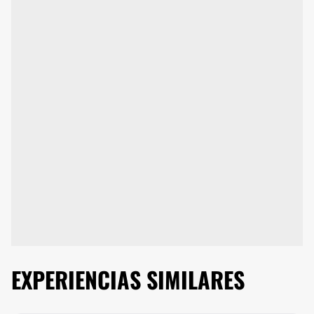
EXPERIENCIAS SIMILARES