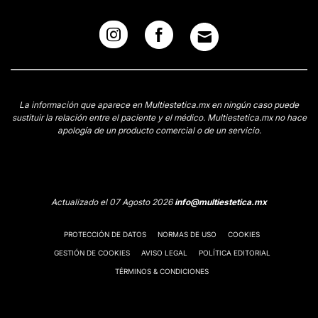
La información que aparece en Multiestetica.mx en ningún caso puede
sustituir la relación entre el paciente y el médico. Multiestetica.mx no hace
apología de un producto comercial o de un servicio.
Actualizado el 07 Agosto 2026
info@multiestetica.mx
PROTECCIÓN DE DATOS
NORMAS DE USO
COOKIES
GESTIÓN DE COOKIES
AVISO LEGAL
POLÍTICA EDITORIAL
TÉRMINOS & CONDICIONES