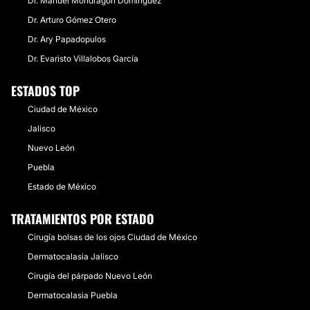
Dr. Manuel Mondragón Domínguez
Dr. Arturo Gómez Otero
Dr. Ary Papadopulos
Dr. Evaristo Villalobos García
ESTADOS TOP
Ciudad de México
Jalisco
Nuevo León
Puebla
Estado de México
TRATAMIENTOS POR ESTADO
Cirugía bolsas de los ojos Ciudad de México
Dermatocalasia Jalisco
Cirugía del párpado Nuevo León
Dermatocalasia Puebla