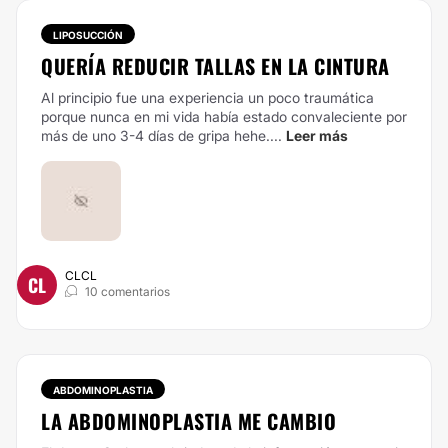
LIPOSUCCIÓN
QUERÍA REDUCIR TALLAS EN LA CINTURA
Al principio fue una experiencia un poco traumática
porque nunca en mi vida había estado convaleciente por
más de uno 3-4 días de gripa hehe....
Leer más
CLCL
CL
10 comentarios
ABDOMINOPLASTIA
LA ABDOMINOPLASTIA ME CAMBIO