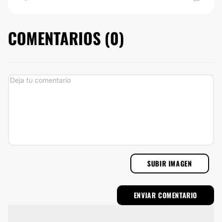
COMENTARIOS (
0
)
SUBIR IMAGEN