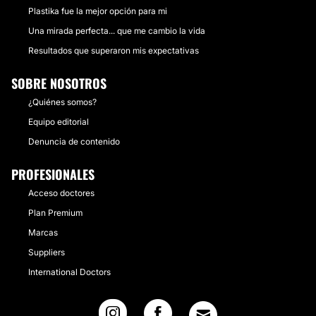
Plastika fue la mejor opción para mi
Una mirada perfecta... que me cambio la vida
Resultados que superaron mis expectativas
SOBRE NOSOTROS
¿Quiénes somos?
Equipo editorial
Denuncia de contenido
PROFESIONALES
Acceso doctores
Plan Premium
Marcas
Suppliers
International Doctors