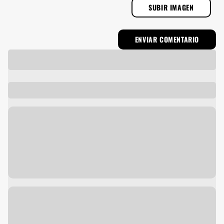
SUBIR IMAGEN