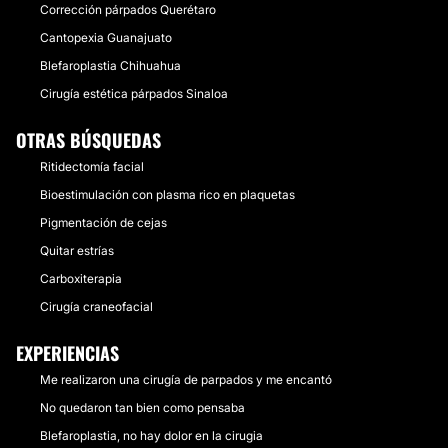
Corrección párpados Querétaro
Cantopexia Guanajuato
Blefaroplastia Chihuahua
Cirugía estética párpados Sinaloa
OTRAS BÚSQUEDAS
Ritidectomía facial
Bioestimulación con plasma rico en plaquetas
Pigmentación de cejas
Quitar estrías
Carboxiterapia
Cirugía craneofacial
EXPERIENCIAS
Me realizaron una cirugía de parpados y me encantó
No quedaron tan bien como pensaba
Blefaroplastia, no hay dolor en la cirugia