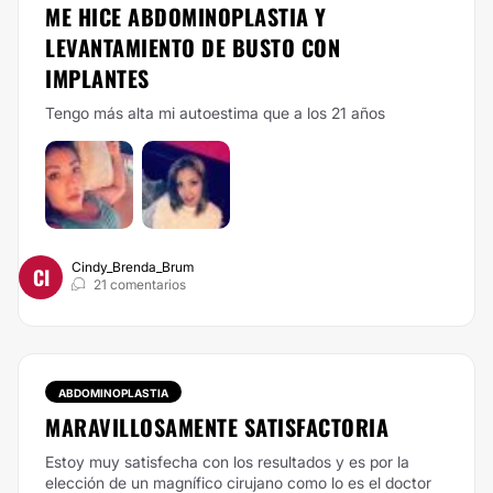
ME HICE ABDOMINOPLASTIA Y
LEVANTAMIENTO DE BUSTO CON
IMPLANTES
Tengo más alta mi autoestima que a los 21 años
Cindy_Brenda_Brum
CI
21 comentarios
ABDOMINOPLASTIA
MARAVILLOSAMENTE SATISFACTORIA
Estoy muy satisfecha con los resultados y es por la
elección de un magnífico cirujano como lo es el doctor