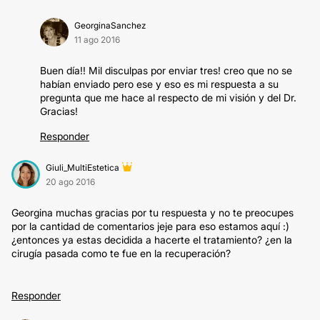
GeorginaSanchez
11 ago 2016
Buen día!! Mil disculpas por enviar tres! creo que no se
habían enviado pero ese y eso es mi respuesta a su
pregunta que me hace al respecto de mi visión y del Dr.
Gracias!
Responder
Giuli_MultiEstetica
20 ago 2016
Georgina muchas gracias por tu respuesta y no te preocupes
por la cantidad de comentarios jeje para eso estamos aquí :)
¿entonces ya estas decidida a hacerte el tratamiento? ¿en la
cirugía pasada como te fue en la recuperación?
Responder