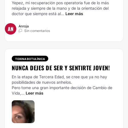
Yepez, mi recuperación pos operatoria fue de lo más
relajada y siempre de la mano y de la orientación del
doctor que siempre está al...
Leer más
Anroja
AN
Sin comentarios
TOXINA BOTULÍNICA
NUNCA DEJES DE SER Y SENTIRTE JOVEN!
En la etapa de Tercera Edad, se cree que ya no hay
posibilidades de nuevos anhelos.
Pero tome una gran importante decisión de Cambio de
Vida,...
Leer más