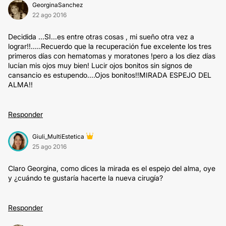
GeorginaSanchez
22 ago 2016
Decidida ...SI...es entre otras cosas , mi sueño otra vez a
lograr!!.....Recuerdo que la recuperación fue excelente los tres
primeros días con hematomas y moratones !pero a los diez días
lucían mis ojos muy bien! Lucir ojos bonitos sin signos de
cansancio es estupendo....Ojos bonitos!!MIRADA ESPEJO DEL
ALMA!!
Responder
Giuli_MultiEstetica
25 ago 2016
Claro Georgina, como dices la mirada es el espejo del alma, oye
y ¿cuándo te gustaría hacerte la nueva cirugía?
Responder