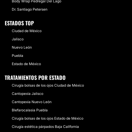
Body Wrap Pedregal Del Lago
Dr. Santiago Petersen
ESTADOS TOP
Ciudad de México
Jalisco
Nuevo León
Puebla
Estado de México
TRATAMIENTOS POR ESTADO
Cirugía bolsas de los ojos Ciudad de México
Cantopexia Jalisco
Cantopexia Nuevo León
Blefarocalasia Puebla
Cirugía bolsas de los ojos Estado de México
Cirugía estética párpados Baja California