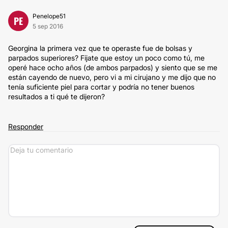
Penelope51
PE
5 sep 2016
Georgina la primera vez que te operaste fue de bolsas y
parpados superiores? Fijate que estoy un poco como tú, me
operé hace ocho años (de ambos parpados) y siento que se me
están cayendo de nuevo, pero vi a mi cirujano y me dijo que no
tenía suficiente piel para cortar y podría no tener buenos
resultados a ti qué te dijeron?
Responder