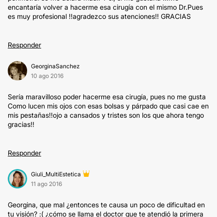
encantaría volver a hacerme esa cirugía con el mismo Dr.Pues
es muy profesional !!agradezco sus atenciones!! GRACIAS
Responder
GeorginaSanchez
10 ago 2016
Sería maravilloso poder hacerme esa cirugía, pues no me gusta
Como lucen mis ojos con esas bolsas y párpado que casi cae en
mis pestañas!!ojo a cansados y tristes son los que ahora tengo
gracias!!
Responder
Giuli_MultiEstetica
11 ago 2016
Georgina, que mal ¿entonces te causa un poco de dificultad en
tu visión? :( ¿cómo se llama el doctor que te atendió la primera