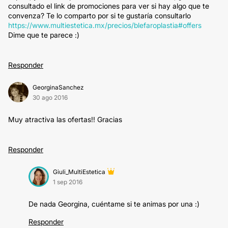
consultado el link de promociones para ver si hay algo que te
convenza? Te lo comparto por si te gustaría consultarlo
https://www.multiestetica.mx/precios/blefaroplastia#offers
Dime que te parece :)
Responder
GeorginaSanchez
30 ago 2016
Muy atractiva las ofertas!! Gracias
Responder
Giuli_MultiEstetica
1 sep 2016
De nada Georgina, cuéntame si te animas por una :)
Responder