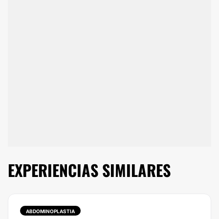
EXPERIENCIAS SIMILARES
ABDOMINOPLASTIA